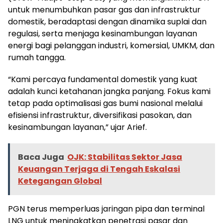
untuk menumbuhkan pasar gas dan infrastruktur
domestik, beradaptasi dengan dinamika suplai dan
regulasi, serta menjaga kesinambungan layanan
energi bagi pelanggan industri, komersial, UMKM, dan
rumah tangga.
“Kami percaya fundamental domestik yang kuat
adalah kunci ketahanan jangka panjang. Fokus kami
tetap pada optimalisasi gas bumi nasional melalui
efisiensi infrastruktur, diversifikasi pasokan, dan
kesinambungan layanan,” ujar Arief.
Baca Juga
OJK: Stabilitas Sektor Jasa
Keuangan Terjaga di Tengah Eskalasi
Ketegangan Global
PGN terus memperluas jaringan pipa dan terminal
LNG untuk meningkatkan penetrasi pasar dan