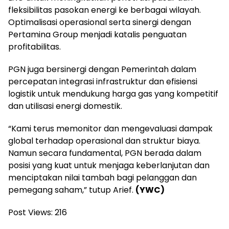
fleksibilitas pasokan energi ke berbagai wilayah.
Optimalisasi operasional serta sinergi dengan
Pertamina Group menjadi katalis penguatan
profitabilitas.
PGN juga bersinergi dengan Pemerintah dalam
percepatan integrasi infrastruktur dan efisiensi
logistik untuk mendukung harga gas yang kompetitif
dan utilisasi energi domestik.
“Kami terus memonitor dan mengevaluasi dampak
global terhadap operasional dan struktur biaya.
Namun secara fundamental, PGN berada dalam
posisi yang kuat untuk menjaga keberlanjutan dan
menciptakan nilai tambah bagi pelanggan dan
pemegang saham,” tutup Arief.
(YWC)
Post Views:
216