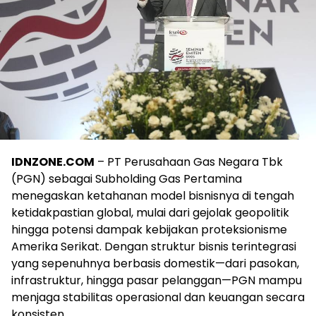
IDNZONE.COM
– PT Perusahaan Gas Negara Tbk
(PGN) sebagai Subholding Gas Pertamina
menegaskan ketahanan model bisnisnya di tengah
ketidakpastian global, mulai dari gejolak geopolitik
hingga potensi dampak kebijakan proteksionisme
Amerika Serikat. Dengan struktur bisnis terintegrasi
yang sepenuhnya berbasis domestik—dari pasokan,
infrastruktur, hingga pasar pelanggan—PGN mampu
menjaga stabilitas operasional dan keuangan secara
konsisten.