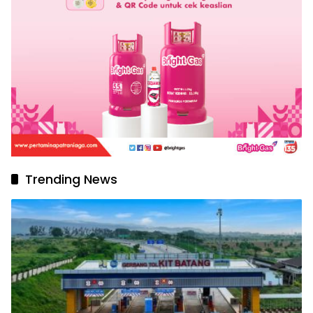
Trending News