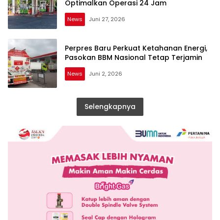
Optimalkan Operasi 24 Jam
News
Juni 27, 2026
Perpres Baru Perkuat Ketahanan Energi,
Pasokan BBM Nasional Tetap Terjamin
News
Juni 2, 2026
Selengkapnya