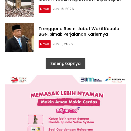
News
Juni 18, 2026
Trenggono Resmi Jabat Wakil Kepala
BGN, Simak Perjalanan Kariernya
News
Juni 9, 2026
Selengkapnya