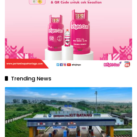
Trending News