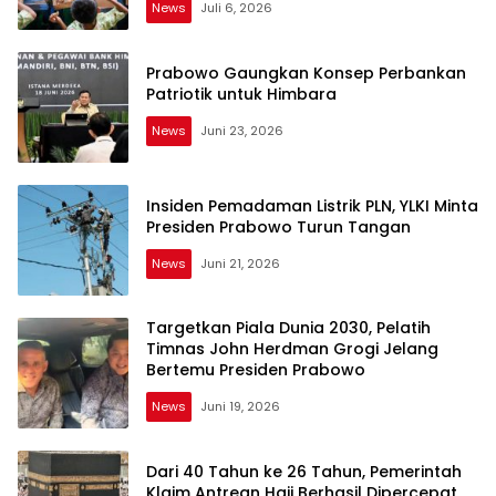
News
Juli 6, 2026
Prabowo Gaungkan Konsep Perbankan
Patriotik untuk Himbara
News
Juni 23, 2026
Insiden Pemadaman Listrik PLN, YLKI Minta
Presiden Prabowo Turun Tangan
News
Juni 21, 2026
Targetkan Piala Dunia 2030, Pelatih
Timnas John Herdman Grogi Jelang
Bertemu Presiden Prabowo
News
Juni 19, 2026
Dari 40 Tahun ke 26 Tahun, Pemerintah
Klaim Antrean Haji Berhasil Dipercepat