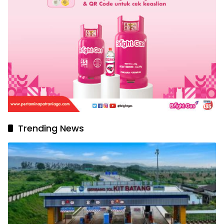
Trending News