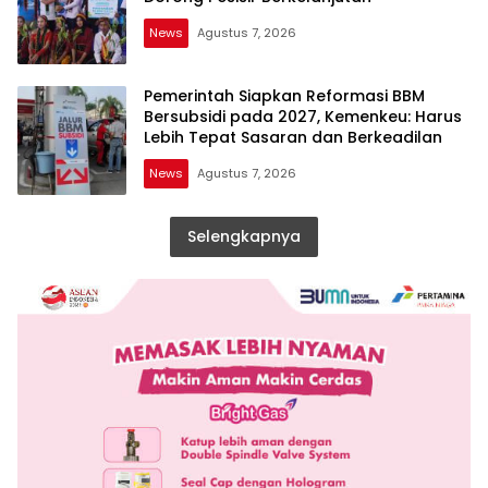
News
Agustus 7, 2026
Pemerintah Siapkan Reformasi BBM
Bersubsidi pada 2027, Kemenkeu: Harus
Lebih Tepat Sasaran dan Berkeadilan
News
Agustus 7, 2026
Selengkapnya