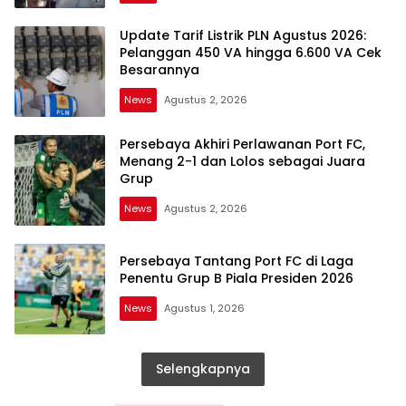
Update Tarif Listrik PLN Agustus 2026:
Pelanggan 450 VA hingga 6.600 VA Cek
Besarannya
News
Agustus 2, 2026
Persebaya Akhiri Perlawanan Port FC,
Menang 2-1 dan Lolos sebagai Juara
Grup
News
Agustus 2, 2026
Persebaya Tantang Port FC di Laga
Penentu Grup B Piala Presiden 2026
News
Agustus 1, 2026
Selengkapnya