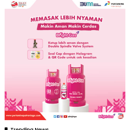
Trending News