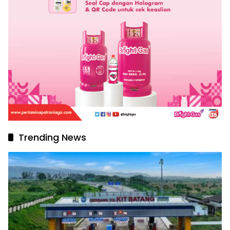
Trending News