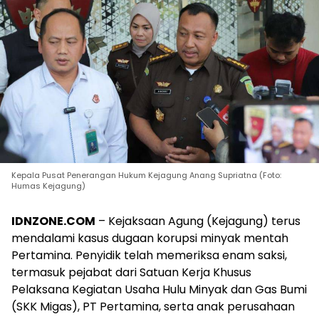
Kepala Pusat Penerangan Hukum Kejagung Anang Supriatna (Foto:
Humas Kejagung)
IDNZONE.COM
– Kejaksaan Agung (Kejagung) terus
mendalami kasus dugaan korupsi minyak mentah
Pertamina. Penyidik telah memeriksa enam saksi,
termasuk pejabat dari Satuan Kerja Khusus
Pelaksana Kegiatan Usaha Hulu Minyak dan Gas Bumi
(SKK Migas), PT Pertamina, serta anak perusahaan