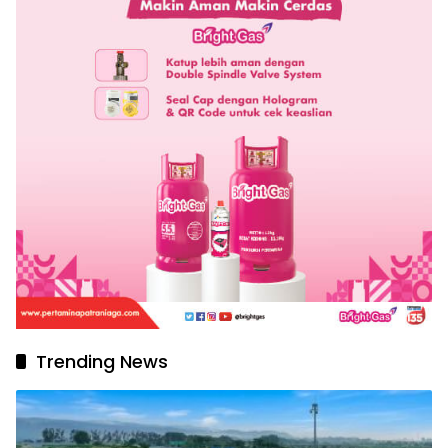
Trending News