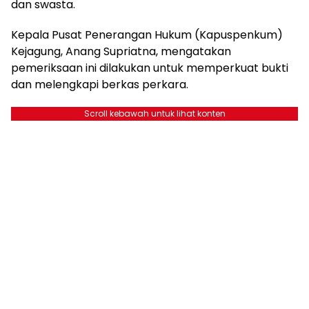
dan swasta.
Kepala Pusat Penerangan Hukum (Kapuspenkum)
Kejagung, Anang Supriatna, mengatakan
pemeriksaan ini dilakukan untuk memperkuat bukti
dan melengkapi berkas perkara.
Scroll kebawah untuk lihat konten