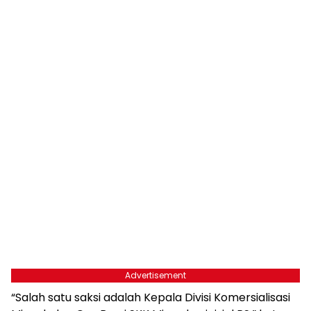
Advertisement
“Salah satu saksi adalah Kepala Divisi Komersialisasi