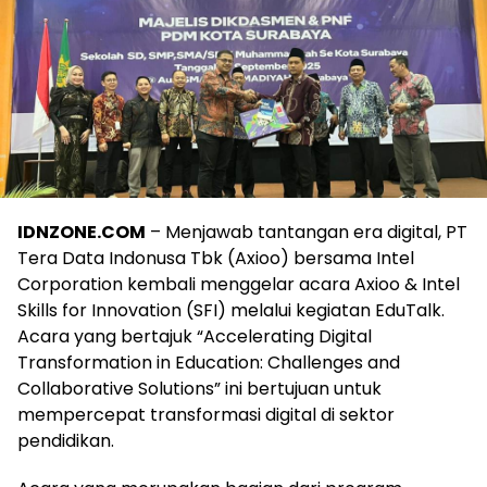
IDNZONE.COM
– Menjawab tantangan era digital, PT
Tera Data Indonusa Tbk (Axioo) bersama Intel
Corporation kembali menggelar acara Axioo & Intel
Skills for Innovation (SFI) melalui kegiatan EduTalk.
Acara yang bertajuk “Accelerating Digital
Transformation in Education: Challenges and
Collaborative Solutions” ini bertujuan untuk
mempercepat transformasi digital di sektor
pendidikan.