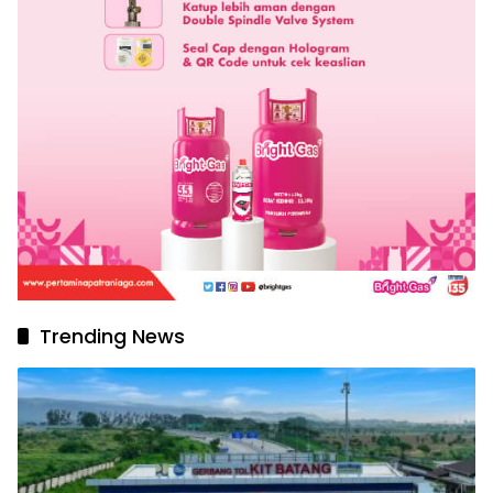
Trending News