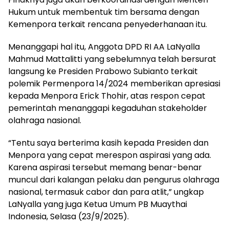
Hukum untuk membentuk tim bersama dengan
Kemenpora terkait rencana penyederhanaan itu.
Menanggapi hal itu, Anggota DPD RI AA LaNyalla
Mahmud Mattalitti yang sebelumnya telah bersurat
langsung ke Presiden Prabowo Subianto terkait
polemik Permenpora 14/2024 memberikan apresiasi
kepada Menpora Erick Thohir, atas respon cepat
pemerintah menanggapi kegaduhan stakeholder
olahraga nasional.
“Tentu saya berterima kasih kepada Presiden dan
Menpora yang cepat merespon aspirasi yang ada.
Karena aspirasi tersebut memang benar-benar
muncul dari kalangan pelaku dan pengurus olahraga
nasional, termasuk cabor dan para atlit,” ungkap
LaNyalla yang juga Ketua Umum PB Muaythai
Indonesia, Selasa (23/9/2025).