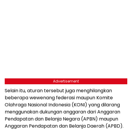
Advertisement
Selain itu, aturan tersebut juga menghilangkan
beberapa wewenang federasi maupun Komite
Olahraga Nasional Indonesia (KONI) yang dilarang
menggunakan dukungan anggaran dari Anggaran
Pendapatan dan Belanja Negara (APBN) maupun
Anggaran Pendapatan dan Belanja Daerah (APBD).