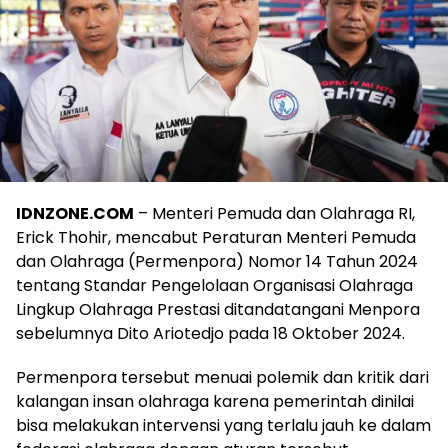
IDNZONE.COM
– Menteri Pemuda dan Olahraga RI,
Erick Thohir, mencabut Peraturan Menteri Pemuda
dan Olahraga (Permenpora) Nomor 14 Tahun 2024
tentang Standar Pengelolaan Organisasi Olahraga
Lingkup Olahraga Prestasi ditandatangani Menpora
sebelumnya Dito Ariotedjo pada 18 Oktober 2024.
Permenpora tersebut menuai polemik dan kritik dari
kalangan insan olahraga karena pemerintah dinilai
bisa melakukan intervensi yang terlalu jauh ke dalam