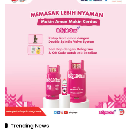
Trending News