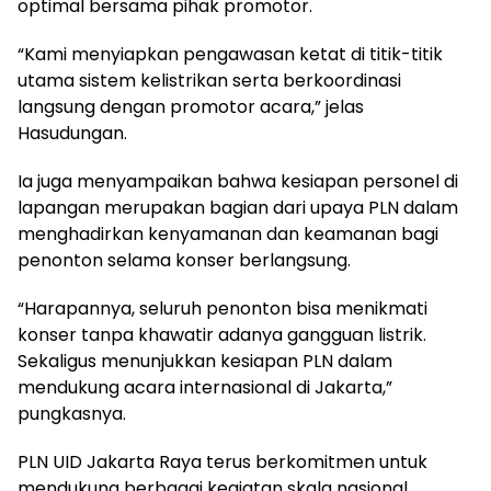
optimal bersama pihak promotor.
“Kami menyiapkan pengawasan ketat di titik-titik
utama sistem kelistrikan serta berkoordinasi
langsung dengan promotor acara,” jelas
Hasudungan.
Ia juga menyampaikan bahwa kesiapan personel di
lapangan merupakan bagian dari upaya PLN dalam
menghadirkan kenyamanan dan keamanan bagi
penonton selama konser berlangsung.
“Harapannya, seluruh penonton bisa menikmati
konser tanpa khawatir adanya gangguan listrik.
Sekaligus menunjukkan kesiapan PLN dalam
mendukung acara internasional di Jakarta,”
pungkasnya.
PLN UID Jakarta Raya terus berkomitmen untuk
mendukung berbagai kegiatan skala nasional