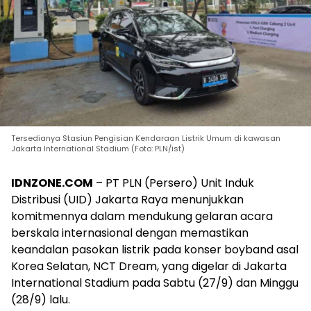
Tersedianya Stasiun Pengisian Kendaraan Listrik Umum di kawasan
Jakarta International Stadium (Foto: PLN/ist)
IDNZONE.COM
– PT PLN (Persero) Unit Induk
Distribusi (UID) Jakarta Raya menunjukkan
komitmennya dalam mendukung gelaran acara
berskala internasional dengan memastikan
keandalan pasokan listrik pada konser boyband asal
Korea Selatan, NCT Dream, yang digelar di Jakarta
International Stadium pada Sabtu (27/9) dan Minggu
(28/9) lalu.