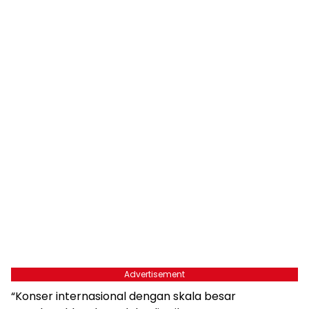
Advertisement
“Konser internasional dengan skala besar