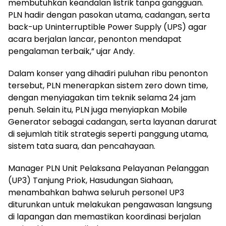
membutuhkan keandalan listrik tanpa gangguan.
PLN hadir dengan pasokan utama, cadangan, serta
back-up Uninterruptible Power Supply (UPS) agar
acara berjalan lancar, penonton mendapat
pengalaman terbaik,” ujar Andy.
Dalam konser yang dihadiri puluhan ribu penonton
tersebut, PLN menerapkan sistem zero down time,
dengan menyiagakan tim teknik selama 24 jam
penuh. Selain itu, PLN juga menyiapkan Mobile
Generator sebagai cadangan, serta layanan darurat
di sejumlah titik strategis seperti panggung utama,
sistem tata suara, dan pencahayaan.
Manager PLN Unit Pelaksana Pelayanan Pelanggan
(UP3) Tanjung Priok, Hasudungan Siahaan,
menambahkan bahwa seluruh personel UP3
diturunkan untuk melakukan pengawasan langsung
di lapangan dan memastikan koordinasi berjalan