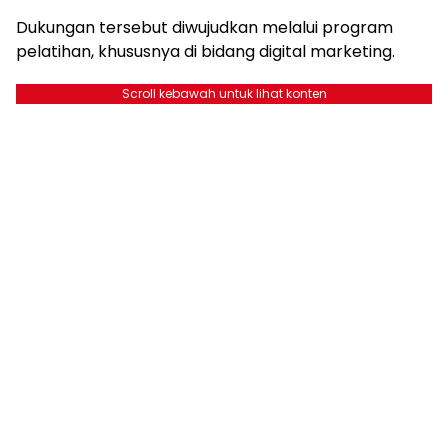
Dukungan tersebut diwujudkan melalui program
pelatihan, khususnya di bidang digital marketing.
Scroll kebawah untuk lihat konten