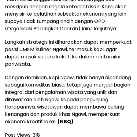
meskipun dengan segala keterbatasan. Kami akan
menyisir ke pelatihan subsektor ekonomi yang lain
supaya tidak tumpang tindih dengan OPD
(Organisasi Perangkat Daerah) lain,” lanjutnya.
Langkah strategis ini diharapkan dapat memperkuat
posisi UMKM kuliner Ngawi, termasuk kopi, agar
dapat masuk secara kokoh ke dalam rantai nilai
pariwisata.
Dengan demikian, kopi Ngawi tidak hanya dipandang
sebagai komoditas biasa, tetapi juga menjadi bagian
integral dari pengalaman wisata yang unik dan
ditawarkan oleh Ngawi kepada pengunjung.
Harapannya, wisatawan dapat membawa pulang
kenangan dan produk khas Ngawi, memperkuat
ekonomi kreatif lokal.
(NBQ)
Post Views:
318