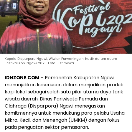
Kepala Disparpora Ngawi, Wiwien Purwaningsih, hadir dalam acara
Festival Kopi Ngawi 2025. Foto - Istimewa
IDNZONE.COM
– Pemerintah Kabupaten Ngawi
menunjukkan keseriusan dalam menjadikan produk
kopi lokal sebagai salah satu pilar utama daya tarik
wisata daerah. Dinas Pariwisata Pemuda dan
Olahraga (Disparpora) Ngawi menegaskan
komitmennya untuk mendukung para pelaku Usaha
Mikro, Kecil, dan Menengah (UMKM) dengan fokus
pada penguatan sektor pemasaran.