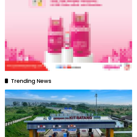
Trending News