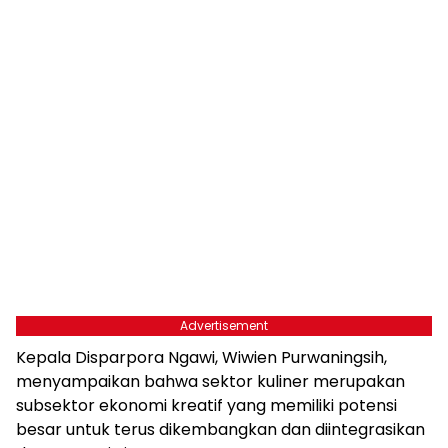
Advertisement
Kepala Disparpora Ngawi, Wiwien Purwaningsih,
menyampaikan bahwa sektor kuliner merupakan
subsektor ekonomi kreatif yang memiliki potensi
besar untuk terus dikembangkan dan diintegrasikan