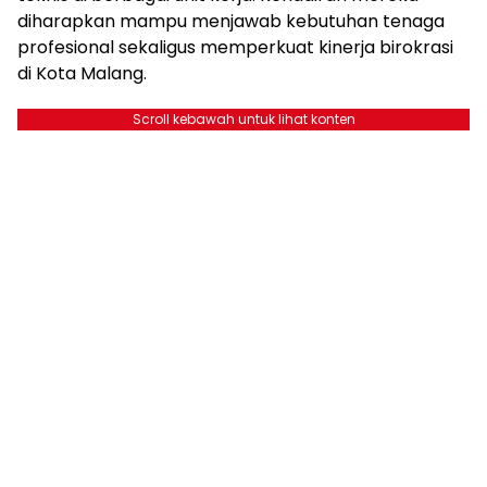
diharapkan mampu menjawab kebutuhan tenaga
profesional sekaligus memperkuat kinerja birokrasi
di Kota Malang.
Scroll kebawah untuk lihat konten