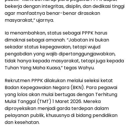
bekerja dengan integritas, disiplin, dan dedikasi tinggi
agar manfaatnya benar-benar dirasakan
masyarakat,” ujarnya.
Ia menambahkan, status sebagai PPPK harus
dimaknai sebagai amanah. “Jabatan ini bukan
sekadar status kepegawaian, tetapi wujud
pengabdian yang wajib dipertanggungjawabkan,
tidak hanya kepada masyarakat, tetapi juga kepada
Tuhan Yang Maha Kuasa,” tegas Wahyu.
Rekrutmen PPPK dilakukan melalui seleksi ketat
Badan Kepegawaian Negara (BKN). Para pegawai
yang lolos akan mulai bertugas dengan Terhitung
Mulai Tanggal (TMT) 1 Maret 2026. Mereka
diproyeksikan menjadi garda terdepan dalam
pelayanan publik, khususnya di bidang pendidikan
dan kesehatan.