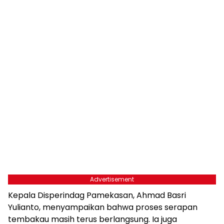
Advertisement
Kepala Disperindag Pamekasan, Ahmad Basri
Yulianto, menyampaikan bahwa proses serapan
tembakau masih terus berlangsung. Ia juga