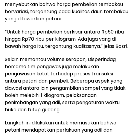
menyebutkan bahwa harga pembelian tembakau
bervariasi, tergantung pada kualitas daun tembakau
yang ditawarkan petani.
“Untuk harga pembelian berkisar antara Rp50 ribu
hingga Rp70 ribu per kilogram. Ada juga yang di
bawah harga itu, tergantung kualitasnya,” jelas Basri.
Selain memantau volume serapan, Disperindag
bersama tim pengawas juga melakukan
pengawasan ketat terhadap proses transaksi
antara petani dan pembeli. Beberapa aspek yang
diawasi antara lain pengambilan sampel yang tidak
boleh melebihi 1 kilogram, pelaksanaan
penimbangan yang adil, serta pengaturan waktu
buka dan tutup gudang.
Langkah ini dilakukan untuk memastikan bahwa
petani mendapatkan perlakuan yang adil dan