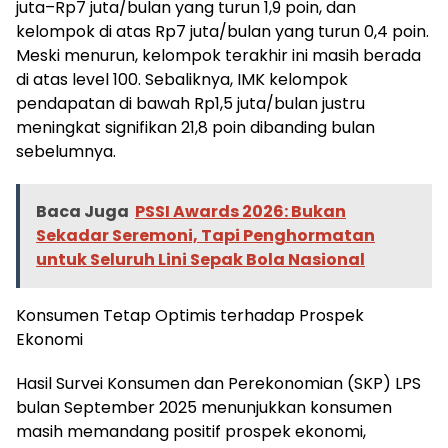
juta–Rp7 juta/bulan yang turun 1,9 poin, dan
kelompok di atas Rp7 juta/bulan yang turun 0,4 poin.
Meski menurun, kelompok terakhir ini masih berada
di atas level 100. Sebaliknya, IMK kelompok
pendapatan di bawah Rp1,5 juta/bulan justru
meningkat signifikan 21,8 poin dibanding bulan
sebelumnya.
Baca Juga
PSSI Awards 2026: Bukan
Sekadar Seremoni, Tapi Penghormatan
untuk Seluruh Lini Sepak Bola Nasional
Konsumen Tetap Optimis terhadap Prospek
Ekonomi
Hasil Survei Konsumen dan Perekonomian (SKP) LPS
bulan September 2025 menunjukkan konsumen
masih memandang positif prospek ekonomi,