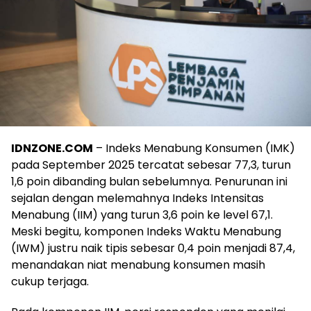
IDNZONE.COM
– Indeks Menabung Konsumen (IMK)
pada September 2025 tercatat sebesar 77,3, turun
1,6 poin dibanding bulan sebelumnya. Penurunan ini
sejalan dengan melemahnya Indeks Intensitas
Menabung (IIM) yang turun 3,6 poin ke level 67,1.
Meski begitu, komponen Indeks Waktu Menabung
(IWM) justru naik tipis sebesar 0,4 poin menjadi 87,4,
menandakan niat menabung konsumen masih
cukup terjaga.