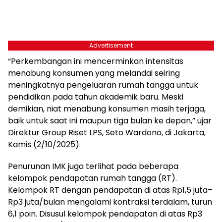
Advertisement
“Perkembangan ini mencerminkan intensitas
menabung konsumen yang melandai seiring
meningkatnya pengeluaran rumah tangga untuk
pendidikan pada tahun akademik baru. Meski
demikian, niat menabung konsumen masih terjaga,
baik untuk saat ini maupun tiga bulan ke depan,” ujar
Direktur Group Riset LPS, Seto Wardono, di Jakarta,
Kamis (2/10/2025).
Penurunan IMK juga terlihat pada beberapa
kelompok pendapatan rumah tangga (RT).
Kelompok RT dengan pendapatan di atas Rp1,5 juta–
Rp3 juta/bulan mengalami kontraksi terdalam, turun
6,1 poin. Disusul kelompok pendapatan di atas Rp3