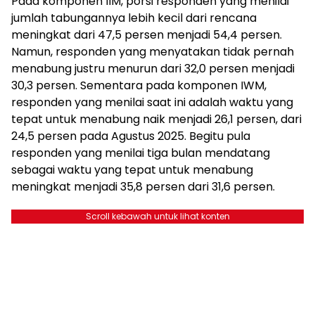
Pada komponen IIM, porsi responden yang menilai
jumlah tabungannya lebih kecil dari rencana
meningkat dari 47,5 persen menjadi 54,4 persen.
Namun, responden yang menyatakan tidak pernah
menabung justru menurun dari 32,0 persen menjadi
30,3 persen. Sementara pada komponen IWM,
responden yang menilai saat ini adalah waktu yang
tepat untuk menabung naik menjadi 26,1 persen, dari
24,5 persen pada Agustus 2025. Begitu pula
responden yang menilai tiga bulan mendatang
sebagai waktu yang tepat untuk menabung
meningkat menjadi 35,8 persen dari 31,6 persen.
Scroll kebawah untuk lihat konten