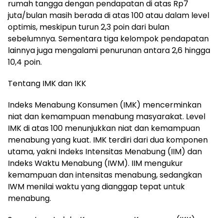
rumah tangga dengan pendapatan di atas Rp7
juta/bulan masih berada di atas 100 atau dalam level
optimis, meskipun turun 2,3 poin dari bulan
sebelumnya. Sementara tiga kelompok pendapatan
lainnya juga mengalami penurunan antara 2,6 hingga
10,4 poin.
Tentang IMK dan IKK
Indeks Menabung Konsumen (IMK) mencerminkan
niat dan kemampuan menabung masyarakat. Level
IMK di atas 100 menunjukkan niat dan kemampuan
menabung yang kuat. IMK terdiri dari dua komponen
utama, yakni Indeks Intensitas Menabung (IIM) dan
Indeks Waktu Menabung (IWM). IIM mengukur
kemampuan dan intensitas menabung, sedangkan
IWM menilai waktu yang dianggap tepat untuk
menabung.