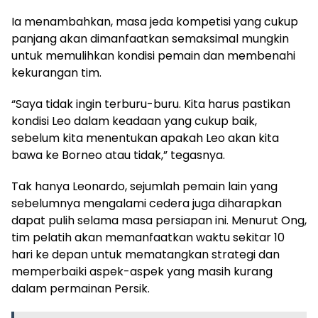
Ia menambahkan, masa jeda kompetisi yang cukup
panjang akan dimanfaatkan semaksimal mungkin
untuk memulihkan kondisi pemain dan membenahi
kekurangan tim.
“Saya tidak ingin terburu-buru. Kita harus pastikan
kondisi Leo dalam keadaan yang cukup baik,
sebelum kita menentukan apakah Leo akan kita
bawa ke Borneo atau tidak,” tegasnya.
Tak hanya Leonardo, sejumlah pemain lain yang
sebelumnya mengalami cedera juga diharapkan
dapat pulih selama masa persiapan ini. Menurut Ong,
tim pelatih akan memanfaatkan waktu sekitar 10
hari ke depan untuk mematangkan strategi dan
memperbaiki aspek-aspek yang masih kurang
dalam permainan Persik.