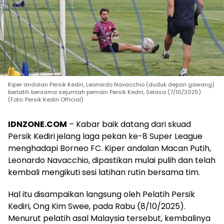
Kiper andalan Persik Kediri, Leonardo Navacchio (duduk depan gawang)
berlatih bersama sejumlah pemain Persik Kediri, Selasa (7/10/2025).
(Foto: Persik Kediri Official)
IDNZONE.COM
– Kabar baik datang dari skuad
Persik Kediri jelang laga pekan ke-8 Super League
menghadapi Borneo FC. Kiper andalan Macan Putih,
Leonardo Navacchio, dipastikan mulai pulih dan telah
kembali mengikuti sesi latihan rutin bersama tim.
Hal itu disampaikan langsung oleh Pelatih Persik
Kediri, Ong Kim Swee, pada Rabu (8/10/2025).
Menurut pelatih asal Malaysia tersebut, kembalinya