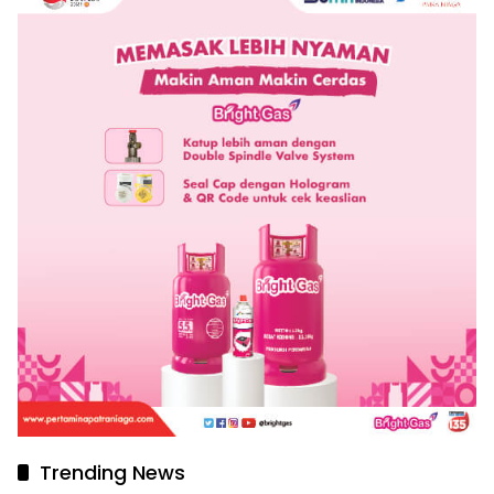
Trending News