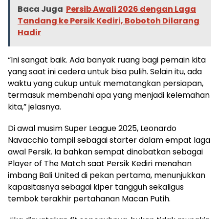
Baca Juga
Persib Awali 2026 dengan Laga
Tandang ke Persik Kediri, Bobotoh Dilarang
Hadir
“Ini sangat baik. Ada banyak ruang bagi pemain kita
yang saat ini cedera untuk bisa pulih. Selain itu, ada
waktu yang cukup untuk mematangkan persiapan,
termasuk membenahi apa yang menjadi kelemahan
kita,” jelasnya.
Di awal musim Super League 2025, Leonardo
Navacchio tampil sebagai starter dalam empat laga
awal Persik. Ia bahkan sempat dinobatkan sebagai
Player of The Match saat Persik Kediri menahan
imbang Bali United di pekan pertama, menunjukkan
kapasitasnya sebagai kiper tangguh sekaligus
tembok terakhir pertahanan Macan Putih.