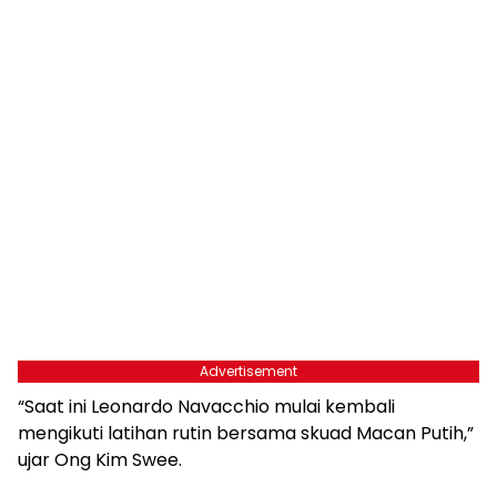
Advertisement
“Saat ini Leonardo Navacchio mulai kembali
mengikuti latihan rutin bersama skuad Macan Putih,”
ujar Ong Kim Swee.