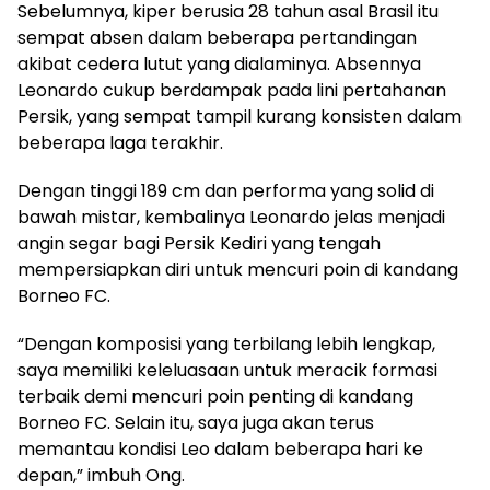
Sebelumnya, kiper berusia 28 tahun asal Brasil itu
sempat absen dalam beberapa pertandingan
akibat cedera lutut yang dialaminya. Absennya
Leonardo cukup berdampak pada lini pertahanan
Persik, yang sempat tampil kurang konsisten dalam
beberapa laga terakhir.
Dengan tinggi 189 cm dan performa yang solid di
bawah mistar, kembalinya Leonardo jelas menjadi
angin segar bagi Persik Kediri yang tengah
mempersiapkan diri untuk mencuri poin di kandang
Borneo FC.
“Dengan komposisi yang terbilang lebih lengkap,
saya memiliki keleluasaan untuk meracik formasi
terbaik demi mencuri poin penting di kandang
Borneo FC. Selain itu, saya juga akan terus
memantau kondisi Leo dalam beberapa hari ke
depan,” imbuh Ong.