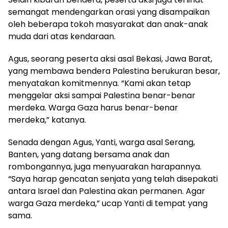
semangat mendengarkan orasi yang disampaikan
oleh beberapa tokoh masyarakat dan anak-anak
muda dari atas kendaraan.
Agus, seorang peserta aksi asal Bekasi, Jawa Barat,
yang membawa bendera Palestina berukuran besar,
menyatakan komitmennya. “Kami akan tetap
menggelar aksi sampai Palestina benar-benar
merdeka. Warga Gaza harus benar-benar
merdeka,” katanya.
Senada dengan Agus, Yanti, warga asal Serang,
Banten, yang datang bersama anak dan
rombongannya, juga menyuarakan harapannya.
“Saya harap gencatan senjata yang telah disepakati
antara Israel dan Palestina akan permanen. Agar
warga Gaza merdeka,” ucap Yanti di tempat yang
sama.