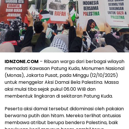
IDNZONE.COM
– Ribuan warga dari berbagai wilayah
memadati Kawasan Patung Kuda, Monumen Nasional
(Monas), Jakarta Pusat, pada Minggu (12/10/2025)
untuk menggelar Aksi Damai Bela Palestina. Massa
aksi mulai tiba sejak pukul 06.00 WIB dan
membentuk lingkaran di sekitaran Patung Kuda.
Peserta aksi damai tersebut didominasi oleh pakaian
berwarna putih dan hitam. Mereka terlihat antusias
membawa atribut berupa bendera Palestina, baik