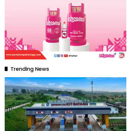
Trending News