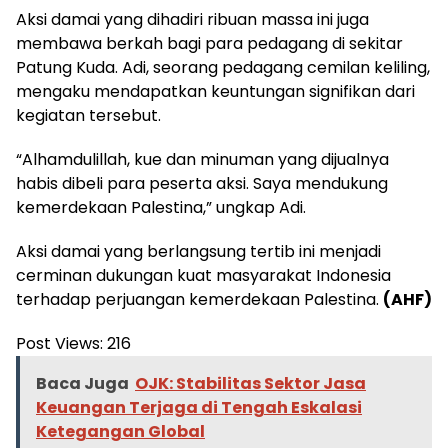
Aksi damai yang dihadiri ribuan massa ini juga
membawa berkah bagi para pedagang di sekitar
Patung Kuda. Adi, seorang pedagang cemilan keliling,
mengaku mendapatkan keuntungan signifikan dari
kegiatan tersebut.
“Alhamdulillah, kue dan minuman yang dijualnya
habis dibeli para peserta aksi. Saya mendukung
kemerdekaan Palestina,” ungkap Adi.
Aksi damai yang berlangsung tertib ini menjadi
cerminan dukungan kuat masyarakat Indonesia
terhadap perjuangan kemerdekaan Palestina.
(AHF)
Post Views:
216
Baca Juga
OJK: Stabilitas Sektor Jasa
Keuangan Terjaga di Tengah Eskalasi
Ketegangan Global