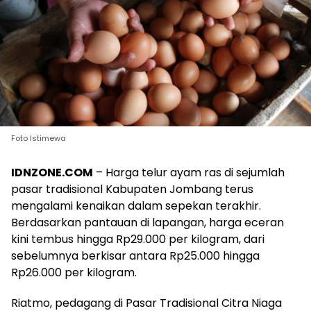
Foto Istimewa
IDNZONE.COM
– Harga telur ayam ras di sejumlah
pasar tradisional Kabupaten Jombang terus
mengalami kenaikan dalam sepekan terakhir.
Berdasarkan pantauan di lapangan, harga eceran
kini tembus hingga Rp29.000 per kilogram, dari
sebelumnya berkisar antara Rp25.000 hingga
Rp26.000 per kilogram.
Riatmo, pedagang di Pasar Tradisional Citra Niaga