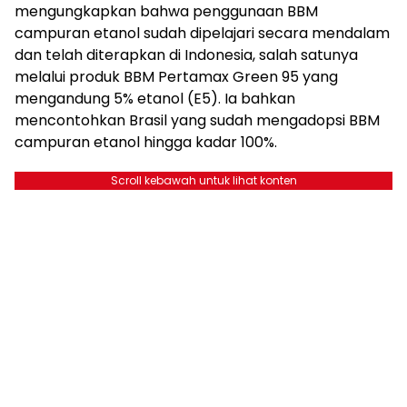
mengungkapkan bahwa penggunaan BBM
campuran etanol sudah dipelajari secara mendalam
dan telah diterapkan di Indonesia, salah satunya
melalui produk BBM Pertamax Green 95 yang
mengandung 5% etanol (E5). Ia bahkan
mencontohkan Brasil yang sudah mengadopsi BBM
campuran etanol hingga kadar 100%.
Scroll kebawah untuk lihat konten