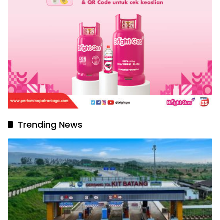
Trending News