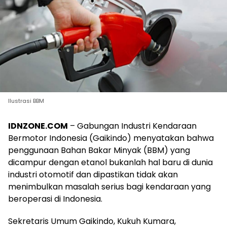
Ilustrasi BBM
IDNZONE.COM
– Gabungan Industri Kendaraan
Bermotor Indonesia (Gaikindo) menyatakan bahwa
penggunaan Bahan Bakar Minyak (BBM) yang
dicampur dengan etanol bukanlah hal baru di dunia
industri otomotif dan dipastikan tidak akan
menimbulkan masalah serius bagi kendaraan yang
beroperasi di Indonesia.
Sekretaris Umum Gaikindo, Kukuh Kumara,