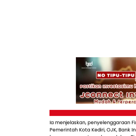
Ia menjelaskan, penyelenggaraan Fi
Pemerintah Kota Kediri, OJK, Bank In