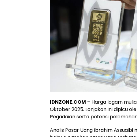
IDNZONE.COM
– Harga logam mulia
Oktober 2025. Lonjakan ini dipicu 
Pegadaian serta potensi pelemahan n
Analis Pasar Uang Ibrahim Assuaibi