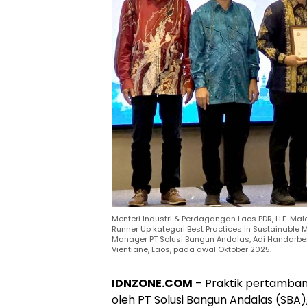
Menteri Industri & Perdagangan Laos PDR, H.E. 
Runner Up kategori Best Practices in Sustainable
Manager PT Solusi Bangun Andalas, Adi Handarbe
Vientiane, Laos, pada awal Oktober 2025.
IDNZONE.COM
– Praktik pertamban
oleh PT Solusi Bangun Andalas (SBA)