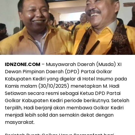
IDNZONE.COM
– Musyawarah Daerah (Musda) XI
Dewan Pimpinan Daerah (DPD) Partai Golkar
Kabupaten Kediri yang digelar di Hotel Insumo pada
Kamis malam (30/10/2025) menetapkan M. Hadi
Setiawan secara resmi sebagai Ketua DPD Partai
Golkar Kabupaten Kediri periode berikutnya. Setelah
terpilih, Hadi berjanji akan membawa Golkar Kediri
menjadi lebih solid dan semakin dekat dengan
masyarakat.