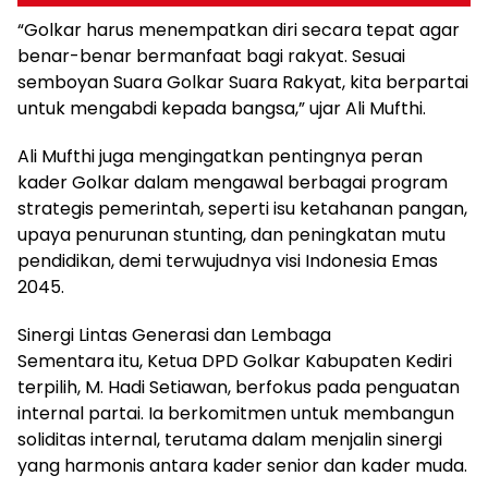
“Golkar harus menempatkan diri secara tepat agar
benar-benar bermanfaat bagi rakyat. Sesuai
semboyan Suara Golkar Suara Rakyat, kita berpartai
untuk mengabdi kepada bangsa,” ujar Ali Mufthi.
Ali Mufthi juga mengingatkan pentingnya peran
kader Golkar dalam mengawal berbagai program
strategis pemerintah, seperti isu ketahanan pangan,
upaya penurunan stunting, dan peningkatan mutu
pendidikan, demi terwujudnya visi Indonesia Emas
2045.
Sinergi Lintas Generasi dan Lembaga
Sementara itu, Ketua DPD Golkar Kabupaten Kediri
terpilih, M. Hadi Setiawan, berfokus pada penguatan
internal partai. Ia berkomitmen untuk membangun
soliditas internal, terutama dalam menjalin sinergi
yang harmonis antara kader senior dan kader muda.