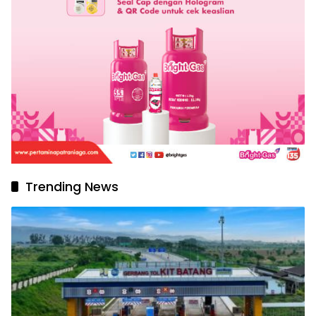
Trending News