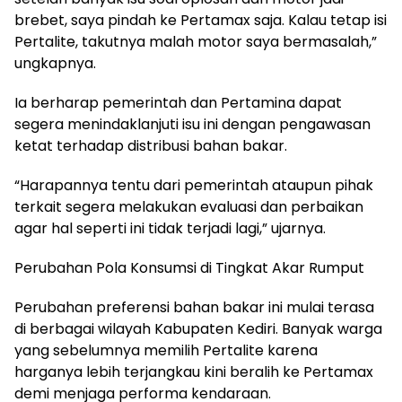
brebet, saya pindah ke Pertamax saja. Kalau tetap isi
Pertalite, takutnya malah motor saya bermasalah,”
ungkapnya.
Ia berharap pemerintah dan Pertamina dapat
segera menindaklanjuti isu ini dengan pengawasan
ketat terhadap distribusi bahan bakar.
“Harapannya tentu dari pemerintah ataupun pihak
terkait segera melakukan evaluasi dan perbaikan
agar hal seperti ini tidak terjadi lagi,” ujarnya.
Perubahan Pola Konsumsi di Tingkat Akar Rumput
Perubahan preferensi bahan bakar ini mulai terasa
di berbagai wilayah Kabupaten Kediri. Banyak warga
yang sebelumnya memilih Pertalite karena
harganya lebih terjangkau kini beralih ke Pertamax
demi menjaga performa kendaraan.