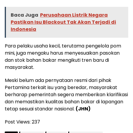
Baca Juga
Perusahaan Listrik Negara
Pastikan Isu Blackout Tak Akan Terjadi di
Indonesia
Para pelaku usaha kecil, terutama pengelola pom
mini, juga mengaku harus menyesuaikan pasokan
dan stok bahan bakar mengikuti tren baru di
masyarakat.
Meski belum ada pernyataan resmi dari pihak
Pertamina terkait isu yang beredar, masyarakat
berharap pemerintah segera memberikan klarifikasi
dan memastikan kualitas bahan bakar di lapangan
tetap sesuai standar nasional.
(JHN)
Post Views:
237