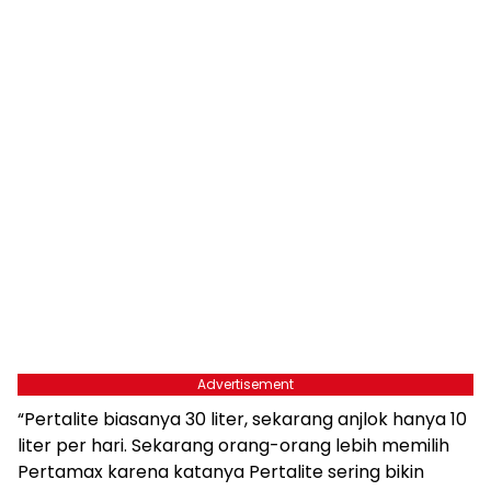
Advertisement
“Pertalite biasanya 30 liter, sekarang anjlok hanya 10
liter per hari. Sekarang orang-orang lebih memilih
Pertamax karena katanya Pertalite sering bikin