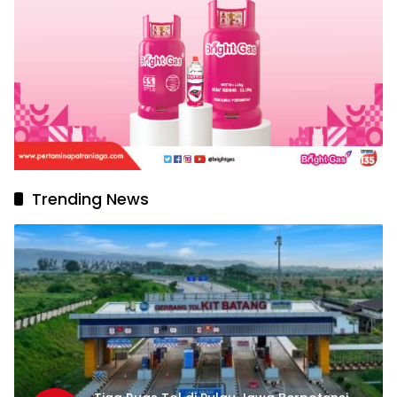
Trending News