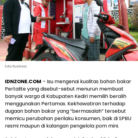
foto llustrasi
IDNZONE.COM
– Isu mengenai kualitas bahan bakar
Pertalite yang disebut-sebut menurun membuat
banyak warga di Kabupaten Kediri memilih beralih
menggunakan Pertamax. Kekhawatiran terhadap
dugaan bahan bakar yang “bermasalah” tersebut
memicu perubahan perilaku konsumen, baik di SPBU
resmi maupun di kalangan pengelola pom mini.