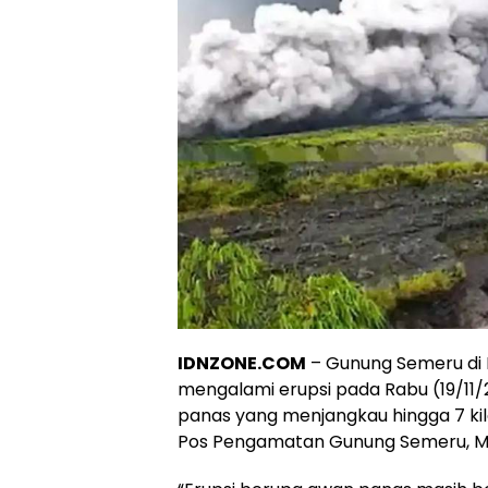
IDNZONE.COM
– Gunung Semeru di 
mengalami erupsi pada Rabu (19/11/20
panas yang menjangkau hingga 7 ki
Pos Pengamatan Gunung Semeru, Mu