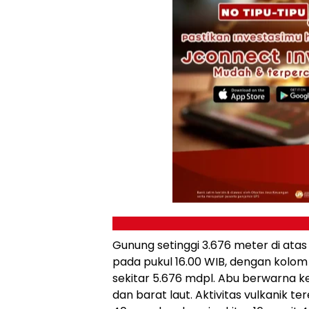
Gunung setinggi 3.676 meter di atas
pada pukul 16.00 WIB, dengan kolom 
sekitar 5.676 mdpl. Abu berwarna k
dan barat laut. Aktivitas vulkani