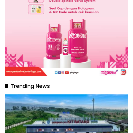
Trending News