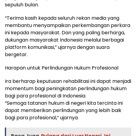
sepuluh bulan.
“Terima kasih kepada seluruh rekan media yang
membantu menyampaikan perkembangan perkara
ini kepada masyarakat. Dan yang paling berharga,
dukungan masyarakat Indonesia melalui berbagai
platform komunikasi,” ujarnya dengan suara
bergetar.
Harapan untuk Perlindungan Hukum Profesional
Ira berharap keputusan rehabilitasi ini dapat menjadi
momentum bagi peningkatan perlindungan hukum
bagi para profesional di Indonesia.
“Semoga tatanan hukum di negeri kita tercinta ini
dapat memberikan perlindungan yang lebih baik
bagi para profesional,” ujarnya.
Baca Juga
Pulang dari Luar Negeri, Ini