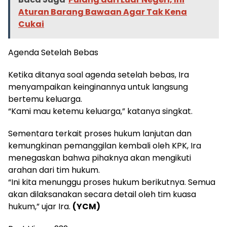
Aturan Barang Bawaan Agar Tak Kena
Cukai
Agenda Setelah Bebas
Ketika ditanya soal agenda setelah bebas, Ira
menyampaikan keinginannya untuk langsung
bertemu keluarga.
“Kami mau ketemu keluarga,” katanya singkat.
Sementara terkait proses hukum lanjutan dan
kemungkinan pemanggilan kembali oleh KPK, Ira
menegaskan bahwa pihaknya akan mengikuti
arahan dari tim hukum.
“Ini kita menunggu proses hukum berikutnya. Semua
akan dilaksanakan secara detail oleh tim kuasa
hukum,” ujar Ira.
(YCM)