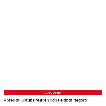
Advertisement
Apresiasi untuk Presiden dan Pejabat Negara