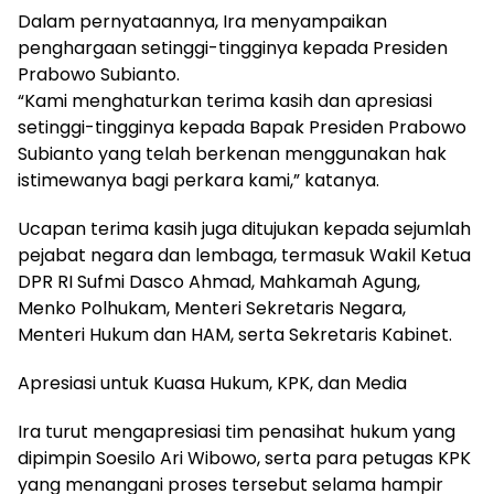
Dalam pernyataannya, Ira menyampaikan
penghargaan setinggi-tingginya kepada Presiden
Prabowo Subianto.
“Kami menghaturkan terima kasih dan apresiasi
setinggi-tingginya kepada Bapak Presiden Prabowo
Subianto yang telah berkenan menggunakan hak
istimewanya bagi perkara kami,” katanya.
Ucapan terima kasih juga ditujukan kepada sejumlah
pejabat negara dan lembaga, termasuk Wakil Ketua
DPR RI Sufmi Dasco Ahmad, Mahkamah Agung,
Menko Polhukam, Menteri Sekretaris Negara,
Menteri Hukum dan HAM, serta Sekretaris Kabinet.
Apresiasi untuk Kuasa Hukum, KPK, dan Media
Ira turut mengapresiasi tim penasihat hukum yang
dipimpin Soesilo Ari Wibowo, serta para petugas KPK
yang menangani proses tersebut selama hampir