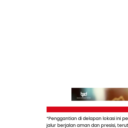
“Penggantian di delapan lokasi ini
jalur berjalan aman dan presisi, te