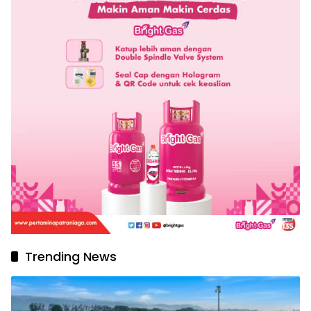
Trending News