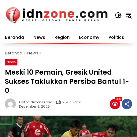
Langsung
ke
konten
Beranda
News
Region
Economy
Politics
E
Beranda
News
News
Meski 10 Pemain, Gresik United
Sukses Taklukkan Persiba Bantul 1-
0
387
Editor Idnzone.com
2 Min Baca
Desember 9, 2025