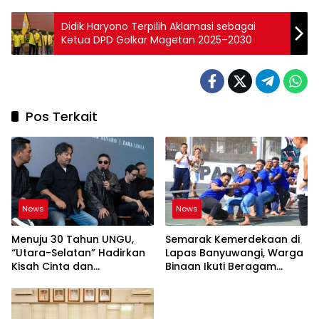
Didik Haryono Terpilih Aklamasi sebagai
Ketua DPD Golkar Magetan 2025–2030
Pos Terkait
News
News
Menuju 30 Tahun UNGU,
Semarak Kemerdekaan di
“Utara-Selatan” Hadirkan
Lapas Banyuwangi, Warga
Kisah Cinta dan
Binaan Ikuti Beragam
Perpisahan
Perlombaan