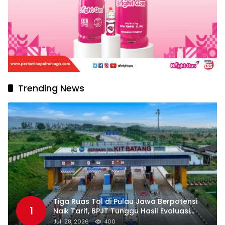
Trending News
Tiga Ruas Tol di Pulau Jawa Berpotensi
1
Naik Tarif, BPJT Tunggu Hasil Evaluasi
Standar Pelayanan
Juli 28, 2026
400