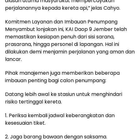
alasan utama masyarakat mempercayakan
perjalanannya kepada kereta api,” jelas Cahyo.
Komitmen Layanan dan Imbauan Penumpang
Menyambut lonjakan ini, KAI Daop 9 Jember telah
memastikan kesiapan penuh dari sisi sarana,
prasarana, hingga personel di lapangan. Hal ini
dilakukan demi menjamin perjalanan yang aman dan
lancar.
Pihak manajemen juga memberikan beberapa
imbauan penting bagi calon penumpang:
Datang lebih awal ke stasiun untuk menghindari
risiko tertinggal kereta.
1. Periksa kembali jadwal keberangkatan dan
kesesuaian tiket.
2. Jaga barang bawaan dengan saksama.