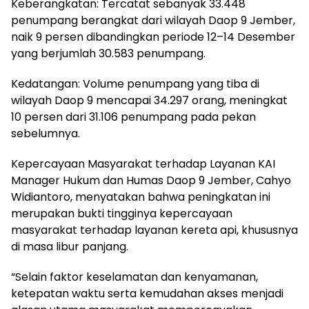
Keberangkatan: Tercatat sebanyak 33.448
penumpang berangkat dari wilayah Daop 9 Jember,
naik 9 persen dibandingkan periode 12–14 Desember
yang berjumlah 30.583 penumpang.
Kedatangan: Volume penumpang yang tiba di
wilayah Daop 9 mencapai 34.297 orang, meningkat
10 persen dari 31.106 penumpang pada pekan
sebelumnya.
Kepercayaan Masyarakat terhadap Layanan KAI
Manager Hukum dan Humas Daop 9 Jember, Cahyo
Widiantoro, menyatakan bahwa peningkatan ini
merupakan bukti tingginya kepercayaan
masyarakat terhadap layanan kereta api, khususnya
di masa libur panjang.
“Selain faktor keselamatan dan kenyamanan,
ketepatan waktu serta kemudahan akses menjadi