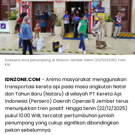
Suasana arus penumpang di Stasiun Jember, Senin (22/12/2025). Foto:
KAI
IDNZONE.COM
– Animo masyarakat menggunakan
transportasi kereta api pada masa angkutan Natal
dan Tahun Baru (Nataru) di wilayah PT Kereta Api
Indonesia (Persero) Daerah Operasi 9 Jember terus
menunjukkan tren positif. Hingga Senin (22/12/2025)
pukul 10.00 WIB, tercatat pertumbuhan jumlah
penumpang yang cukup signifikan dibandingkan
pekan sebelumnya.