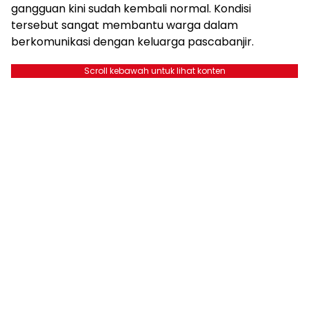
gangguan kini sudah kembali normal. Kondisi
tersebut sangat membantu warga dalam
berkomunikasi dengan keluarga pascabanjir.
Scroll kebawah untuk lihat konten