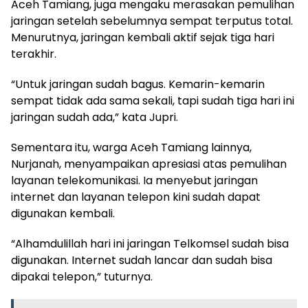
Aceh Tamiang, juga mengaku merasakan pemulihan
jaringan setelah sebelumnya sempat terputus total.
Menurutnya, jaringan kembali aktif sejak tiga hari
terakhir.
“Untuk jaringan sudah bagus. Kemarin-kemarin
sempat tidak ada sama sekali, tapi sudah tiga hari ini
jaringan sudah ada,” kata Jupri.
Sementara itu, warga Aceh Tamiang lainnya,
Nurjanah, menyampaikan apresiasi atas pemulihan
layanan telekomunikasi. Ia menyebut jaringan
internet dan layanan telepon kini sudah dapat
digunakan kembali.
“Alhamdulillah hari ini jaringan Telkomsel sudah bisa
digunakan. Internet sudah lancar dan sudah bisa
dipakai telepon,” tuturnya.