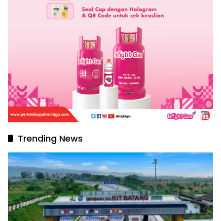
Trending News