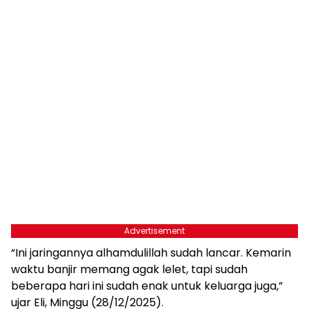
Advertisement
“Ini jaringannya alhamdulillah sudah lancar. Kemarin
waktu banjir memang agak lelet, tapi sudah
beberapa hari ini sudah enak untuk keluarga juga,”
ujar Eli, Minggu (28/12/2025).