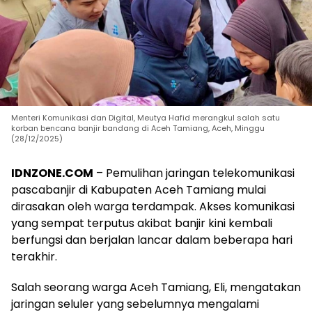
Menteri Komunikasi dan Digital, Meutya Hafid merangkul salah satu
korban bencana banjir bandang di Aceh Tamiang, Aceh, Minggu
(28/12/2025)
IDNZONE.COM
– Pemulihan jaringan telekomunikasi
pascabanjir di Kabupaten Aceh Tamiang mulai
dirasakan oleh warga terdampak. Akses komunikasi
yang sempat terputus akibat banjir kini kembali
berfungsi dan berjalan lancar dalam beberapa hari
terakhir.
Salah seorang warga Aceh Tamiang, Eli, mengatakan
jaringan seluler yang sebelumnya mengalami