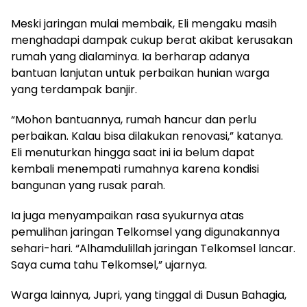
Meski jaringan mulai membaik, Eli mengaku masih
menghadapi dampak cukup berat akibat kerusakan
rumah yang dialaminya. Ia berharap adanya
bantuan lanjutan untuk perbaikan hunian warga
yang terdampak banjir.
“Mohon bantuannya, rumah hancur dan perlu
perbaikan. Kalau bisa dilakukan renovasi,” katanya.
Eli menuturkan hingga saat ini ia belum dapat
kembali menempati rumahnya karena kondisi
bangunan yang rusak parah.
Ia juga menyampaikan rasa syukurnya atas
pemulihan jaringan Telkomsel yang digunakannya
sehari-hari. “Alhamdulillah jaringan Telkomsel lancar.
Saya cuma tahu Telkomsel,” ujarnya.
Warga lainnya, Jupri, yang tinggal di Dusun Bahagia,