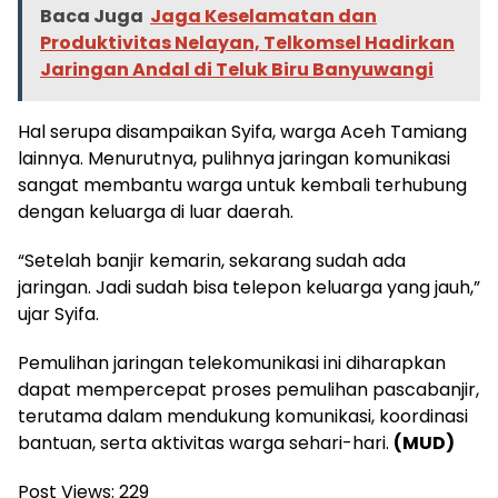
Baca Juga
Jaga Keselamatan dan
Produktivitas Nelayan, Telkomsel Hadirkan
Jaringan Andal di Teluk Biru Banyuwangi
Hal serupa disampaikan Syifa, warga Aceh Tamiang
lainnya. Menurutnya, pulihnya jaringan komunikasi
sangat membantu warga untuk kembali terhubung
dengan keluarga di luar daerah.
“Setelah banjir kemarin, sekarang sudah ada
jaringan. Jadi sudah bisa telepon keluarga yang jauh,”
ujar Syifa.
Pemulihan jaringan telekomunikasi ini diharapkan
dapat mempercepat proses pemulihan pascabanjir,
terutama dalam mendukung komunikasi, koordinasi
bantuan, serta aktivitas warga sehari-hari.
(MUD)
Post Views:
229