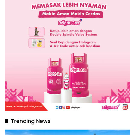
Trending News