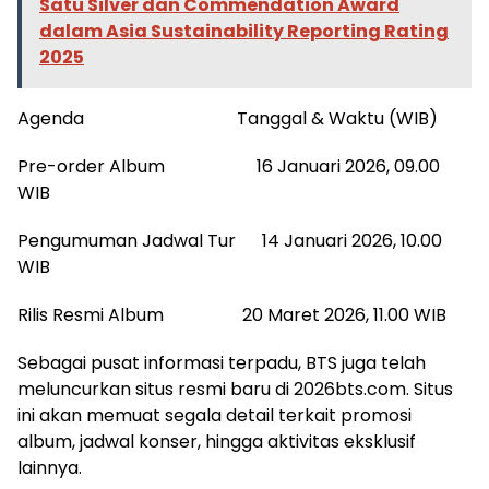
Satu Silver dan Commendation Award
dalam Asia Sustainability Reporting Rating
2025
Agenda Tanggal & Waktu (WIB)
Pre-order Album 16 Januari 2026, 09.00
WIB
Pengumuman Jadwal Tur 14 Januari 2026, 10.00
WIB
Rilis Resmi Album 20 Maret 2026, 11.00 WIB
Sebagai pusat informasi terpadu, BTS juga telah
meluncurkan situs resmi baru di 2026bts.com. Situs
ini akan memuat segala detail terkait promosi
album, jadwal konser, hingga aktivitas eksklusif
lainnya.