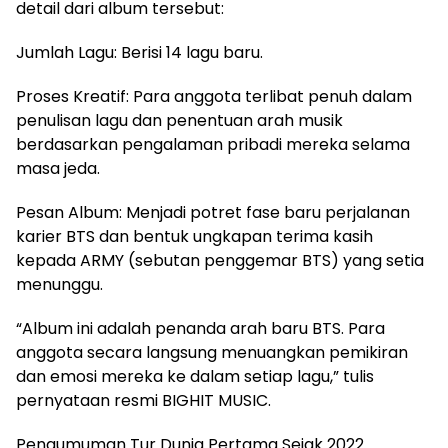
detail dari album tersebut:
Jumlah Lagu: Berisi 14 lagu baru.
Proses Kreatif: Para anggota terlibat penuh dalam
penulisan lagu dan penentuan arah musik
berdasarkan pengalaman pribadi mereka selama
masa jeda.
Pesan Album: Menjadi potret fase baru perjalanan
karier BTS dan bentuk ungkapan terima kasih
kepada ARMY (sebutan penggemar BTS) yang setia
menunggu.
“Album ini adalah penanda arah baru BTS. Para
anggota secara langsung menuangkan pemikiran
dan emosi mereka ke dalam setiap lagu,” tulis
pernyataan resmi BIGHIT MUSIC.
Pengumuman Tur Dunia Pertama Sejak 2022