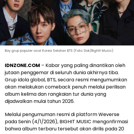
Boy grup populer asal Korea Selatan BTS (Foto: Dok/BigHit Music)
IDNZONE.COM
– Kabar yang paling dinantikan oleh
jutaan penggemar di seluruh dunia akhirnya tiba.
Grup idola global, BTS, secara resmi mengumumkan
akan melakukan comeback penuh melalui perilisan
album kelima dan rangkaian tur dunia yang
dijadwalkan mulai tahun 2026.
Melalui pengumuman resmi di platform Weverse
pada Senin (4/1/2026), BIGHIT MUSIC mengonfirmasi
bahwa album terbaru tersebut akan dirilis pada 20