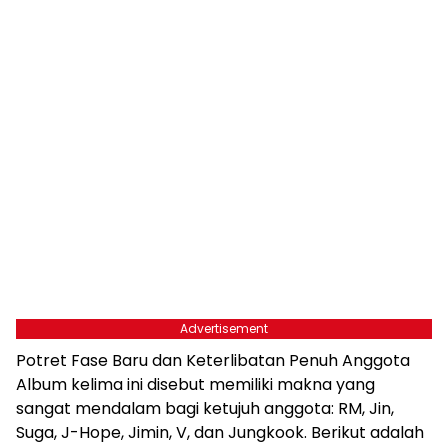
Advertisement
Potret Fase Baru dan Keterlibatan Penuh Anggota
Album kelima ini disebut memiliki makna yang
sangat mendalam bagi ketujuh anggota: RM, Jin,
Suga, J-Hope, Jimin, V, dan Jungkook. Berikut adalah