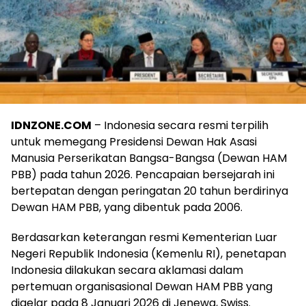
IDNZONE.COM
– Indonesia secara resmi terpilih
untuk memegang Presidensi Dewan Hak Asasi
Manusia Perserikatan Bangsa-Bangsa (Dewan HAM
PBB) pada tahun 2026. Pencapaian bersejarah ini
bertepatan dengan peringatan 20 tahun berdirinya
Dewan HAM PBB, yang dibentuk pada 2006.
Berdasarkan keterangan resmi Kementerian Luar
Negeri Republik Indonesia (Kemenlu RI), penetapan
Indonesia dilakukan secara aklamasi dalam
pertemuan organisasional Dewan HAM PBB yang
digelar pada 8 Januari 2026 di Jenewa, Swiss.