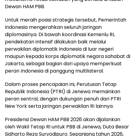
Dewan HAM PBB.
Untuk meraih posisi strategis tersebut, Pemerintah
Indonesia mengerahkan seluruh jaringan
diplomasinya. Di bawah koordinasi Kemenlu RI,
pendekatan intensif dilakukan baik melalui
perwakilan diplomatik Indonesia di luar negeri
maupun kepada korps diplomatik negara sahabat di
Jakarta, sebagai bagian dari upaya memperkuat
peran Indonesia di panggung multilateral.
Dalam proses pencapaian ini, Perutusan Tetap
Republik Indonesia (PTRI) di Jenewa memainkan
peran sentral, dengan dukungan penuh dari PTRI
New York serta jaringan perwakilan RI lainnya.
Presidensi Dewan HAM PBB 2026 akan dijalankan
oleh Wakil Tetap RI untuk PBB di Jenewa, Duta Besar
Sidharto Reza Suryodipuro. Sepanjang tahun 2026,