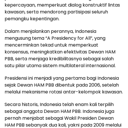
kepercayaan, memperkuat dialog konstruktif lintas
kawasan, serta mendorong partisipasi seluruh
pemangku kepentingan.
Dalam menjalankan perannya, Indonesia
mengusung tema “A Presidency for All”, yang
mencerminkan tekad untuk memperkuat
konsensus, meningkatkan efektivitas Dewan HAM
PBB, serta menjaga kredibilitasnya sebagai salah
satu pilar utama sistem multilateral internasional.
Presidensi ini menjadi yang pertama bagi Indonesia
sejak Dewan HAM PBB dibentuk pada 2006, setelah
melalui mekanisme rotasi antar-kelompok kawasan.
Secara historis, Indonesia telah enam kali terpilih
sebagai anggota Dewan HAM PBB. Indonesia juga
pernah menjabat sebagai Wakil Presiden Dewan
HAM PBB sebanyak dua kali, yakni pada 2009 melalui