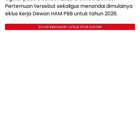
Pertemuan tersebut sekaligus menandai dimulainya
siklus kerja Dewan HAM PBB untuk tahun 2026.
Scroll kebawah untuk lihat konten