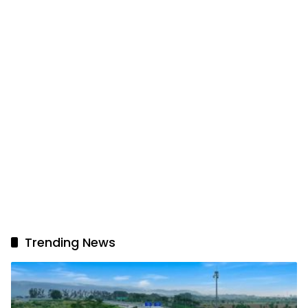
Trending News