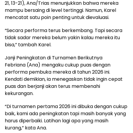
21, 13-21), Ana/Trias menunjukkan bahwa mereka
mampu bersaing di level tertinggi. Namun, Karel
mencatat satu poin penting untuk dievaluasi.
“Secara performa terus berkembang. Tapi secara
tidak sadar mereka belum yakin kalau mereka itu
bisa,” tambah Karel.
Janji Peningkatan di Turnamen Berikutnya
Febriana (Ana) mengaku cukup puas dengan
performa pembuka mereka di tahun 2026 ini.
Kendati demikian, ia menegaskan tidak ingin cepat
puas dan berjanji akan terus membenahi
kekurangan.
“Di turnamen pertama 2026 ini dibuka dengan cukup
baik, kami ada peningkatan tapi masih banyak yang
harus diperbaiki. Latihan lagi apa yang masih
kurang,” kata Ana.