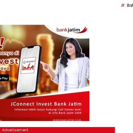
Bah
Advertisement