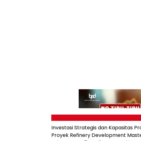
Investasi Strategis dan Kapasitas Pr
Proyek Refinery Development Master