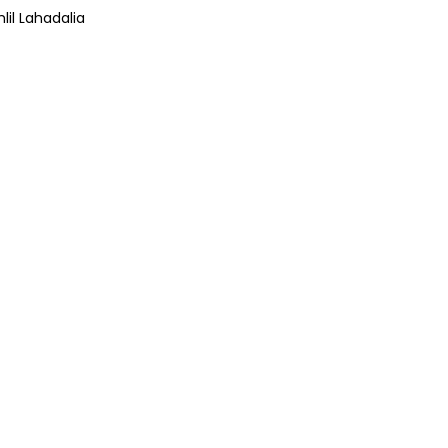
lil Lahadalia