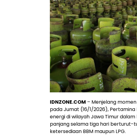
IDNZONE.COM
– Menjelang momen l
pada Jumat (16/1/2026), Pertamina
energi di wilayah Jawa Timur dalam
panjang selama tiga hari berturut-
ketersediaan BBM maupun LPG.