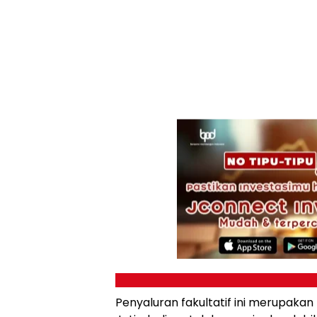
Penyaluran fakultatif ini merupakan