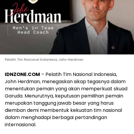
Pelatih Tim Nasional Indonesia, John Herdman
IDNZONE.COM
– Pelatih Tim Nasional Indonesia,
John Herdman, menegaskan sikap tegasnya dalam
menentukan pemain yang akan memperkuat skuad
Garuda. Menurutnya, keputusan pemilihan pemain
merupakan tanggung jawab besar yang harus
diemban demi membentuk kekuatan tim nasional
dalam menghadapi berbagai pertandingan
internasional.