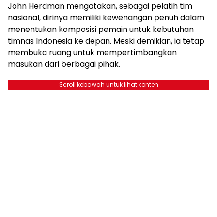
John Herdman mengatakan, sebagai pelatih tim
nasional, dirinya memiliki kewenangan penuh dalam
menentukan komposisi pemain untuk kebutuhan
timnas Indonesia ke depan. Meski demikian, ia tetap
membuka ruang untuk mempertimbangkan
masukan dari berbagai pihak.
Scroll kebawah untuk lihat konten