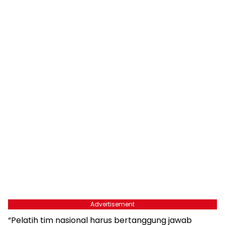
Advertisement
“Pelatih tim nasional harus bertanggung jawab