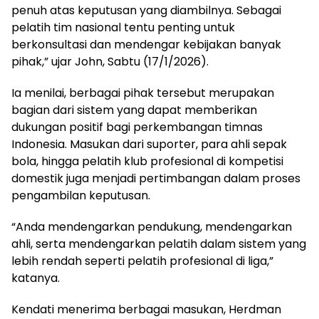
penuh atas keputusan yang diambilnya. Sebagai
pelatih tim nasional tentu penting untuk
berkonsultasi dan mendengar kebijakan banyak
pihak,” ujar John, Sabtu (17/1/2026).
Ia menilai, berbagai pihak tersebut merupakan
bagian dari sistem yang dapat memberikan
dukungan positif bagi perkembangan timnas
Indonesia. Masukan dari suporter, para ahli sepak
bola, hingga pelatih klub profesional di kompetisi
domestik juga menjadi pertimbangan dalam proses
pengambilan keputusan.
“Anda mendengarkan pendukung, mendengarkan
ahli, serta mendengarkan pelatih dalam sistem yang
lebih rendah seperti pelatih profesional di liga,”
katanya.
Kendati menerima berbagai masukan, Herdman