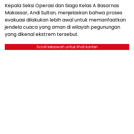
Kepala Seksi Operasi dan Siaga Kelas A Basarnas
Makassar, Andi Sultan, menjelaskan bahwa proses
evakuasi dilakukan lebih awal untuk memanfaatkan
jendela cuaca yang aman di wilayah pegunungan
yang dikenal ekstrem tersebut.
Scroll kebawah untuk lihat konten