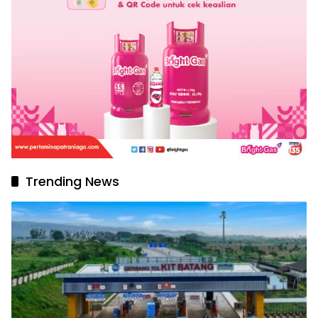
Trending News