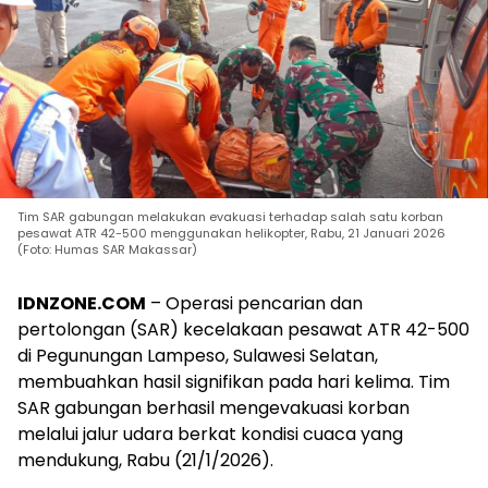
Tim SAR gabungan melakukan evakuasi terhadap salah satu korban
pesawat ATR 42-500 menggunakan helikopter, Rabu, 21 Januari 2026
(Foto: Humas SAR Makassar)
IDNZONE.COM
– Operasi pencarian dan
pertolongan (SAR) kecelakaan pesawat ATR 42-500
di Pegunungan Lampeso, Sulawesi Selatan,
membuahkan hasil signifikan pada hari kelima. Tim
SAR gabungan berhasil mengevakuasi korban
melalui jalur udara berkat kondisi cuaca yang
mendukung, Rabu (21/1/2026).