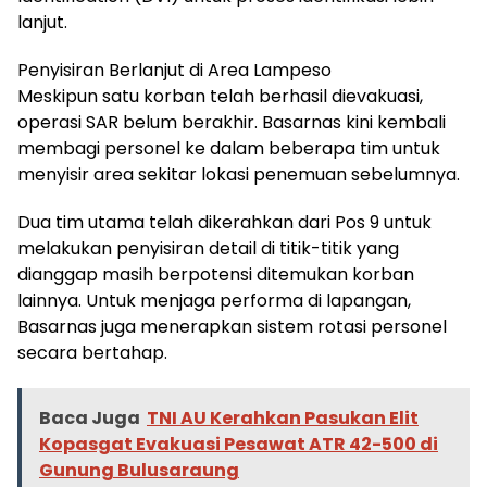
lanjut.
Penyisiran Berlanjut di Area Lampeso
Meskipun satu korban telah berhasil dievakuasi,
operasi SAR belum berakhir. Basarnas kini kembali
membagi personel ke dalam beberapa tim untuk
menyisir area sekitar lokasi penemuan sebelumnya.
Dua tim utama telah dikerahkan dari Pos 9 untuk
melakukan penyisiran detail di titik-titik yang
dianggap masih berpotensi ditemukan korban
lainnya. Untuk menjaga performa di lapangan,
Basarnas juga menerapkan sistem rotasi personel
secara bertahap.
Baca Juga
TNI AU Kerahkan Pasukan Elit
Kopasgat Evakuasi Pesawat ATR 42-500 di
Gunung Bulusaraung