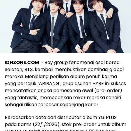
IDNZONE.COM
– Boy group fenomenal asal Korea
Selatan, BTS, kembali membuktikan dominasi global
mereka. Menjelang perilisan album penuh kelima
yang bertajuk ‘ARIRANG’, grup asuhan HYBE ini sukses
mencatatkan angka pemesanan awal (pre-order)
yang fantastis, memecahkan rekor mereka sendiri
sebagai rilisan terbesar sepanjang karier.
Berdasarkan data dari distributor album YG PLUS
pada Kamis (22/1/2026), stok pre-order untuk album