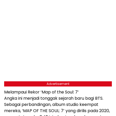
Advertisement
Melampaui Rekor ‘Map of the Soul: 7’
Angka ini menjadi tonggak sejarah baru bagi BTS.
Sebagai perbandingan, album studio keempat
mereka, ‘MAP OF THE SOUL: 7’ yang dirilis pada 2020,