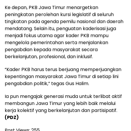
Ke depan, PKB Jawa Timur menargetkan
peningkatan perolehan kursi legislatif di seluruh
tingkatan pada agenda pemilu nasional dan daerah
mendatang. Selain itu, penguatan kaderisasi juga
menjadi fokus utama agar kader PKB mampu
mengelola pemerintahan serta menjalankan
pengabdian kepada masyarakat secara
berkelanjutan, profesional, dan inklusif.
“Kader PKB harus terus berjuang memperjuangkan
kepentingan masyarakat Jawa Timur di setiap lini
pengabdian politik,” tegas Gus Halim.
Ia pun mengajak generasi muda untuk terlibat aktif
membangun Jawa Timur yang lebih baik melalui
kerja kolektif yang berkelanjutan dan partisipatif.
(PDZ)
Post Views:
255