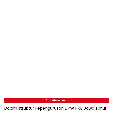
Advertisement
Dalam struktur kepengurusan DPW PKB Jawa Timur