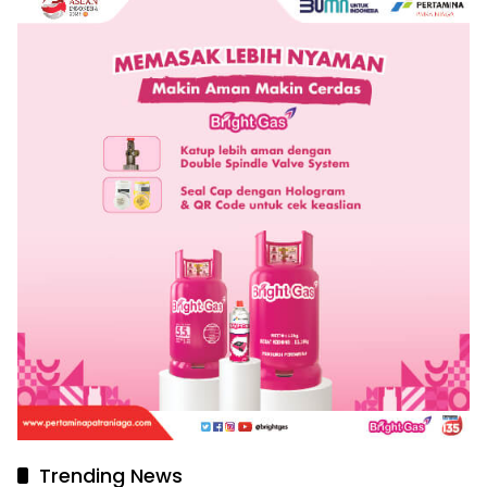
Trending News