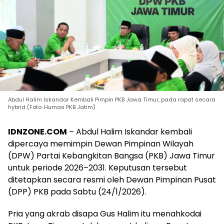
Abdul Halim Iskandar Kembali Pimpin PKB Jawa Timur, pada rapat secara
hybrid (Foto: Humas PKB Jatim)
IDNZONE.COM
– Abdul Halim Iskandar kembali
dipercaya memimpin Dewan Pimpinan Wilayah
(DPW) Partai Kebangkitan Bangsa (PKB) Jawa Timur
untuk periode 2026–2031. Keputusan tersebut
ditetapkan secara resmi oleh Dewan Pimpinan Pusat
(DPP) PKB pada Sabtu (24/1/2026).
Pria yang akrab disapa Gus Halim itu menahkodai