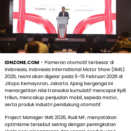
IDNZONE.COM
– Pameran otomotif terbesar di
Indonesia, Indonesia International Motor Show (IIMS)
2026, resmi akan digelar pada 5–15 Februari 2026 di
JIExpo Kemayoran, Jakarta. Ajang bergengsi ini
menargetkan nilai transaksi kumulatif mencapai Rp8
triliun, mencakup penjualan mobil, sepeda motor,
serta produk industri pendukung otomotif.
Project Manager IIMS 2026, Rudi MF, menyatakan
optimisme tersebut seiring dengan peningkatan