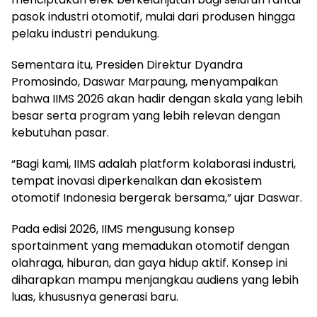
pasok industri otomotif, mulai dari produsen hingga
pelaku industri pendukung.
Sementara itu, Presiden Direktur Dyandra
Promosindo, Daswar Marpaung, menyampaikan
bahwa IIMS 2026 akan hadir dengan skala yang lebih
besar serta program yang lebih relevan dengan
kebutuhan pasar.
“Bagi kami, IIMS adalah platform kolaborasi industri,
tempat inovasi diperkenalkan dan ekosistem
otomotif Indonesia bergerak bersama,” ujar Daswar.
Pada edisi 2026, IIMS mengusung konsep
sportainment yang memadukan otomotif dengan
olahraga, hiburan, dan gaya hidup aktif. Konsep ini
diharapkan mampu menjangkau audiens yang lebih
luas, khususnya generasi baru.