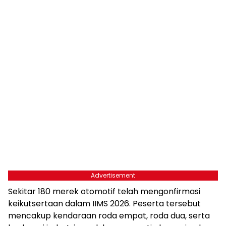
Advertisement
Sekitar 180 merek otomotif telah mengonfirmasi
keikutsertaan dalam IIMS 2026. Peserta tersebut
mencakup kendaraan roda empat, roda dua, serta