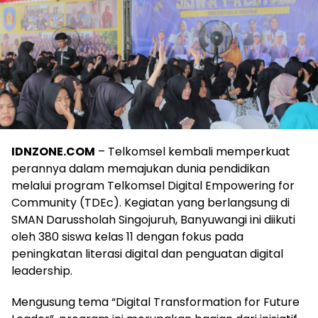
IDNZONE.COM
– Telkomsel kembali memperkuat
perannya dalam memajukan dunia pendidikan
melalui program Telkomsel Digital Empowering for
Community (TDEc). Kegiatan yang berlangsung di
SMAN Darussholah Singojuruh, Banyuwangi ini diikuti
oleh 380 siswa kelas 11 dengan fokus pada
peningkatan literasi digital dan penguatan digital
leadership.
Mengusung tema “Digital Transformation for Future