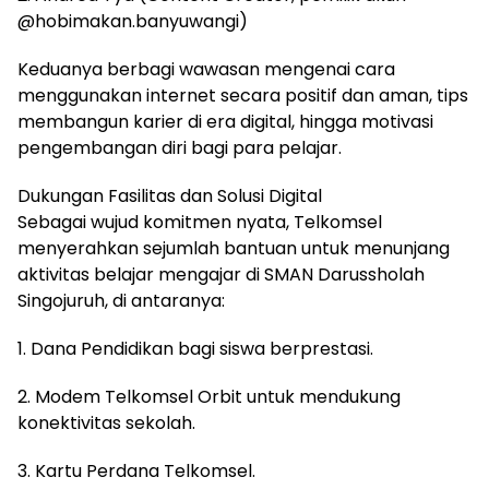
@hobimakan.banyuwangi)
Keduanya berbagi wawasan mengenai cara
menggunakan internet secara positif dan aman, tips
membangun karier di era digital, hingga motivasi
pengembangan diri bagi para pelajar.
Dukungan Fasilitas dan Solusi Digital
Sebagai wujud komitmen nyata, Telkomsel
menyerahkan sejumlah bantuan untuk menunjang
aktivitas belajar mengajar di SMAN Darussholah
Singojuruh, di antaranya:
1. Dana Pendidikan bagi siswa berprestasi.
2. Modem Telkomsel Orbit untuk mendukung
konektivitas sekolah.
3. Kartu Perdana Telkomsel.