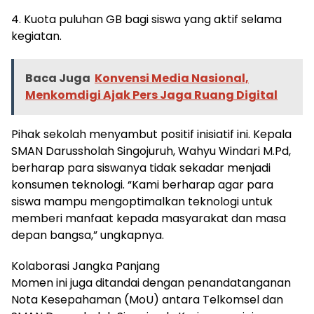
4. Kuota puluhan GB bagi siswa yang aktif selama
kegiatan.
Baca Juga
Konvensi Media Nasional,
Menkomdigi Ajak Pers Jaga Ruang Digital
Pihak sekolah menyambut positif inisiatif ini. Kepala
SMAN Darussholah Singojuruh, Wahyu Windari M.Pd,
berharap para siswanya tidak sekadar menjadi
konsumen teknologi. “Kami berharap agar para
siswa mampu mengoptimalkan teknologi untuk
memberi manfaat kepada masyarakat dan masa
depan bangsa,” ungkapnya.
Kolaborasi Jangka Panjang
Momen ini juga ditandai dengan penandatanganan
Nota Kesepahaman (MoU) antara Telkomsel dan