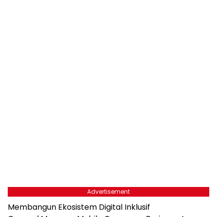
Advertisement
Membangun Ekosistem Digital Inklusif