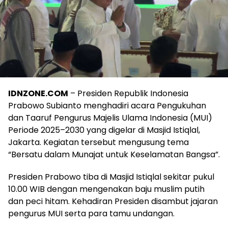
IDNZONE.COM
– Presiden Republik Indonesia
Prabowo Subianto menghadiri acara Pengukuhan
dan Taaruf Pengurus Majelis Ulama Indonesia (MUI)
Periode 2025–2030 yang digelar di Masjid Istiqlal,
Jakarta. Kegiatan tersebut mengusung tema
“Bersatu dalam Munajat untuk Keselamatan Bangsa”.
Presiden Prabowo tiba di Masjid Istiqlal sekitar pukul
10.00 WIB dengan mengenakan baju muslim putih
dan peci hitam. Kehadiran Presiden disambut jajaran
pengurus MUI serta para tamu undangan.