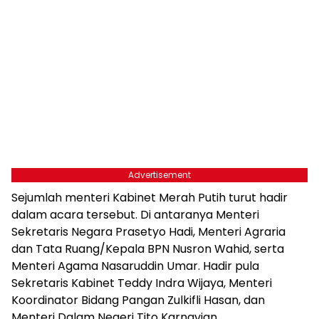
Advertisement
Sejumlah menteri Kabinet Merah Putih turut hadir
dalam acara tersebut. Di antaranya Menteri
Sekretaris Negara Prasetyo Hadi, Menteri Agraria
dan Tata Ruang/Kepala BPN Nusron Wahid, serta
Menteri Agama Nasaruddin Umar. Hadir pula
Sekretaris Kabinet Teddy Indra Wijaya, Menteri
Koordinator Bidang Pangan Zulkifli Hasan, dan
Menteri Dalam Negeri Tito Karnavian.