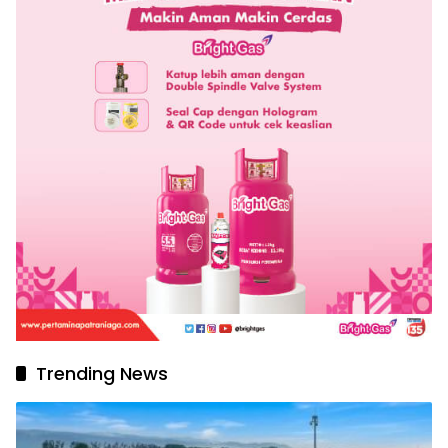
Trending News