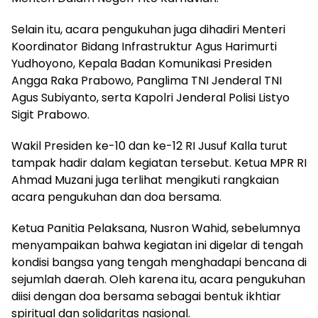
Selain itu, acara pengukuhan juga dihadiri Menteri
Koordinator Bidang Infrastruktur Agus Harimurti
Yudhoyono, Kepala Badan Komunikasi Presiden
Angga Raka Prabowo, Panglima TNI Jenderal TNI
Agus Subiyanto, serta Kapolri Jenderal Polisi Listyo
Sigit Prabowo.
Wakil Presiden ke-10 dan ke-12 RI Jusuf Kalla turut
tampak hadir dalam kegiatan tersebut. Ketua MPR RI
Ahmad Muzani juga terlihat mengikuti rangkaian
acara pengukuhan dan doa bersama.
Ketua Panitia Pelaksana, Nusron Wahid, sebelumnya
menyampaikan bahwa kegiatan ini digelar di tengah
kondisi bangsa yang tengah menghadapi bencana di
sejumlah daerah. Oleh karena itu, acara pengukuhan
diisi dengan doa bersama sebagai bentuk ikhtiar
spiritual dan solidaritas nasional.