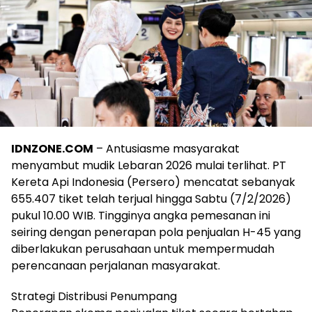
IDNZONE.COM
– Antusiasme masyarakat
menyambut mudik Lebaran 2026 mulai terlihat. PT
Kereta Api Indonesia (Persero) mencatat sebanyak
655.407 tiket telah terjual hingga Sabtu (7/2/2026)
pukul 10.00 WIB. Tingginya angka pemesanan ini
seiring dengan penerapan pola penjualan H-45 yang
diberlakukan perusahaan untuk mempermudah
perencanaan perjalanan masyarakat.
Strategi Distribusi Penumpang