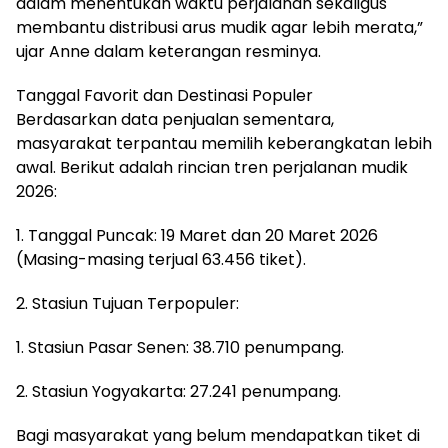
dalam menentukan waktu perjalanan sekaligus
membantu distribusi arus mudik agar lebih merata,”
ujar Anne dalam keterangan resminya.
Tanggal Favorit dan Destinasi Populer
Berdasarkan data penjualan sementara,
masyarakat terpantau memilih keberangkatan lebih
awal. Berikut adalah rincian tren perjalanan mudik
2026:
1. Tanggal Puncak: 19 Maret dan 20 Maret 2026
(Masing-masing terjual 63.456 tiket).
2. Stasiun Tujuan Terpopuler:
1. Stasiun Pasar Senen: 38.710 penumpang.
2. Stasiun Yogyakarta: 27.241 penumpang.
Bagi masyarakat yang belum mendapatkan tiket di