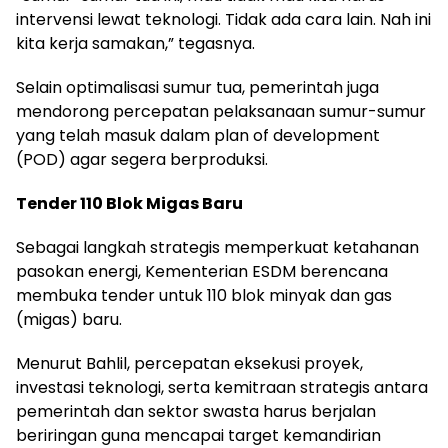
intervensi lewat teknologi. Tidak ada cara lain. Nah ini
kita kerja samakan,” tegasnya.
Selain optimalisasi sumur tua, pemerintah juga
mendorong percepatan pelaksanaan sumur-sumur
yang telah masuk dalam plan of development
(POD) agar segera berproduksi.
Tender 110 Blok Migas Baru
Sebagai langkah strategis memperkuat ketahanan
pasokan energi, Kementerian ESDM berencana
membuka tender untuk 110 blok minyak dan gas
(migas) baru.
Menurut Bahlil, percepatan eksekusi proyek,
investasi teknologi, serta kemitraan strategis antara
pemerintah dan sektor swasta harus berjalan
beriringan guna mencapai target kemandirian