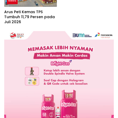
News
Arus Peti Kemas TPS
Tumbuh 11,79 Persen pada
Juli 2026