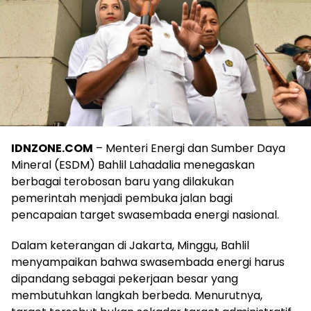
IDNZONE.COM
– Menteri Energi dan Sumber Daya
Mineral (ESDM) Bahlil Lahadalia menegaskan
berbagai terobosan baru yang dilakukan
pemerintah menjadi pembuka jalan bagi
pencapaian target swasembada energi nasional.
Dalam keterangan di Jakarta, Minggu, Bahlil
menyampaikan bahwa swasembada energi harus
dipandang sebagai pekerjaan besar yang
membutuhkan langkah berbeda. Menurutnya,