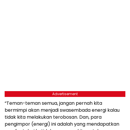
Advertisement
“Teman-teman semua, jangan pernah kita
bermimpi akan menjadi swasembada energi kalau
tidak kita melakukan terobosan. Dan, para
pengimpor (energi) ini adalah yang mendapatkan