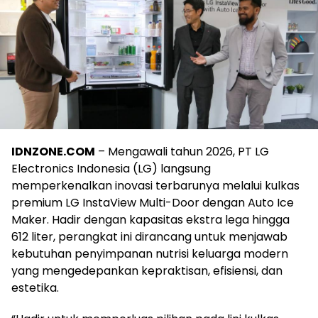
IDNZONE.COM
– Mengawali tahun 2026, PT LG
Electronics Indonesia (LG) langsung
memperkenalkan inovasi terbarunya melalui kulkas
premium LG InstaView Multi-Door dengan Auto Ice
Maker. Hadir dengan kapasitas ekstra lega hingga
612 liter, perangkat ini dirancang untuk menjawab
kebutuhan penyimpanan nutrisi keluarga modern
yang mengedepankan kepraktisan, efisiensi, dan
estetika.