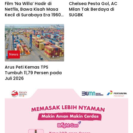
Film ‘Na Willa’ Hadir di
Chelsea Pesta Gol, AC
Netflix, Bawa Kisah Masa
Milan Tak Berdaya di
Kecil di Surabaya Era 1960-
SUGBK
an
News
Arus Peti Kemas TPS
Tumbuh 11,79 Persen pada
Juli 2026