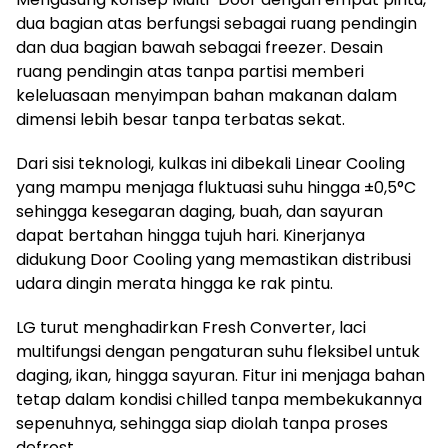
dua bagian atas berfungsi sebagai ruang pendingin
dan dua bagian bawah sebagai freezer. Desain
ruang pendingin atas tanpa partisi memberi
keleluasaan menyimpan bahan makanan dalam
dimensi lebih besar tanpa terbatas sekat.
Dari sisi teknologi, kulkas ini dibekali Linear Cooling
yang mampu menjaga fluktuasi suhu hingga ±0,5°C
sehingga kesegaran daging, buah, dan sayuran
dapat bertahan hingga tujuh hari. Kinerjanya
didukung Door Cooling yang memastikan distribusi
udara dingin merata hingga ke rak pintu.
LG turut menghadirkan Fresh Converter, laci
multifungsi dengan pengaturan suhu fleksibel untuk
daging, ikan, hingga sayuran. Fitur ini menjaga bahan
tetap dalam kondisi chilled tanpa membekukannya
sepenuhnya, sehingga siap diolah tanpa proses
defrost.