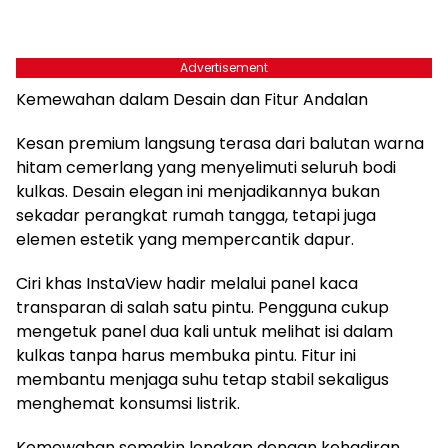
Advertisement
Kemewahan dalam Desain dan Fitur Andalan
Kesan premium langsung terasa dari balutan warna
hitam cemerlang yang menyelimuti seluruh bodi
kulkas. Desain elegan ini menjadikannya bukan
sekadar perangkat rumah tangga, tetapi juga
elemen estetik yang mempercantik dapur.
Ciri khas InstaView hadir melalui panel kaca
transparan di salah satu pintu. Pengguna cukup
mengetuk panel dua kali untuk melihat isi dalam
kulkas tanpa harus membuka pintu. Fitur ini
membantu menjaga suhu tetap stabil sekaligus
menghemat konsumsi listrik.
Kemewahan semakin lengkap dengan kehadiran