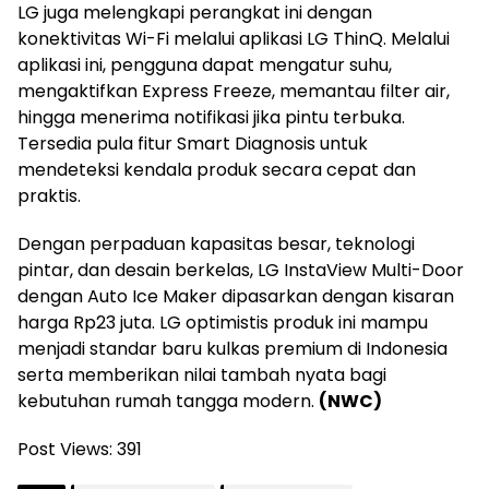
LG juga melengkapi perangkat ini dengan
konektivitas Wi-Fi melalui aplikasi LG ThinQ. Melalui
aplikasi ini, pengguna dapat mengatur suhu,
mengaktifkan Express Freeze, memantau filter air,
hingga menerima notifikasi jika pintu terbuka.
Tersedia pula fitur Smart Diagnosis untuk
mendeteksi kendala produk secara cepat dan
praktis.
Dengan perpaduan kapasitas besar, teknologi
pintar, dan desain berkelas, LG InstaView Multi-Door
dengan Auto Ice Maker dipasarkan dengan kisaran
harga Rp23 juta. LG optimistis produk ini mampu
menjadi standar baru kulkas premium di Indonesia
serta memberikan nilai tambah nyata bagi
kebutuhan rumah tangga modern.
(NWC)
Post Views:
391