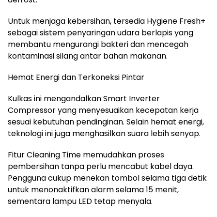
Untuk menjaga kebersihan, tersedia Hygiene Fresh+
sebagai sistem penyaringan udara berlapis yang
membantu mengurangi bakteri dan mencegah
kontaminasi silang antar bahan makanan.
Hemat Energi dan Terkoneksi Pintar
Kulkas ini mengandalkan Smart Inverter
Compressor yang menyesuaikan kecepatan kerja
sesuai kebutuhan pendinginan. Selain hemat energi,
teknologi ini juga menghasilkan suara lebih senyap.
Fitur Cleaning Time memudahkan proses
pembersihan tanpa perlu mencabut kabel daya.
Pengguna cukup menekan tombol selama tiga detik
untuk menonaktifkan alarm selama 15 menit,
sementara lampu LED tetap menyala.