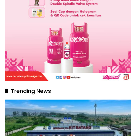
Trending News