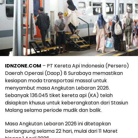
IDNZONE.COM
– PT Kereta Api Indonesia (Persero)
Daerah Operasi (Daop) 8 Surabaya memastikan
kesiapan moda transportasi massal untuk
menyambut masa Angkutan Lebaran 2026.
Sebanyak 136.045 tiket kereta api (KA) telah
disiapkan khusus untuk keberangkatan dari Stasiun
Malang selama periode mudik dan balik.
Masa Angkutan Lebaran 2026 ini ditetapkan
berlangsung selama 22 hari, mulai dari 11 Maret