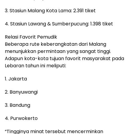
3. Stasiun Malang Kota Lama: 2.391 tiket
4. Stasiun Lawang & Sumberpucung: 1.398 tiket
Relasi Favorit Pemudik
Beberapa rute keberangkatan dari Malang
menunjukkan permintaan yang sangat tinggi.
Adapun kota-kota tujuan favorit masyarakat pada
Lebaran tahun ini meliputi:
1. Jakarta
2. Banyuwangi
3. Bandung
4. Purwokerto
“Tingginya minat tersebut mencerminkan