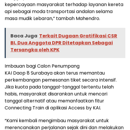
kepercayaan masyarakat terhadap layanan kereta
api sebagai moda transportasi andalan selama
masa mudik Lebaran,” tambah Mahendro.
Baca Juga
Terkait Dugaan Gratifikasi CSR
BI, Dua Anggota DPR Ditetapkan Sebagai
Tersangka oleh KPK
Imbauan bagi Calon Penumpang
KAI Daop 8 Surabaya akan terus memantau
perkembangan pemesanan tiket secara intensif.
Jika kuota pada tanggal-tanggal tertentu telah
habis, masyarakat disarankan untuk mencari
tanggal alternatif atau memanfaatkan fitur
Connecting Train di aplikasi Access by KAI.
“Kami kembali mengimbau masyarakat untuk
merencanakan perjalanan sejak dini dan melakukan