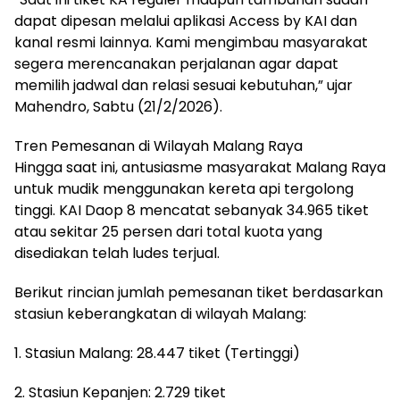
dapat dipesan melalui aplikasi Access by KAI dan
kanal resmi lainnya. Kami mengimbau masyarakat
segera merencanakan perjalanan agar dapat
memilih jadwal dan relasi sesuai kebutuhan,” ujar
Mahendro, Sabtu (21/2/2026).
Tren Pemesanan di Wilayah Malang Raya
Hingga saat ini, antusiasme masyarakat Malang Raya
untuk mudik menggunakan kereta api tergolong
tinggi. KAI Daop 8 mencatat sebanyak 34.965 tiket
atau sekitar 25 persen dari total kuota yang
disediakan telah ludes terjual.
Berikut rincian jumlah pemesanan tiket berdasarkan
stasiun keberangkatan di wilayah Malang:
1. Stasiun Malang: 28.447 tiket (Tertinggi)
2. Stasiun Kepanjen: 2.729 tiket