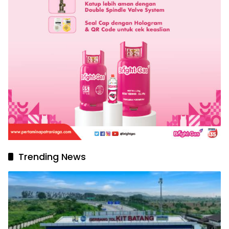
Trending News