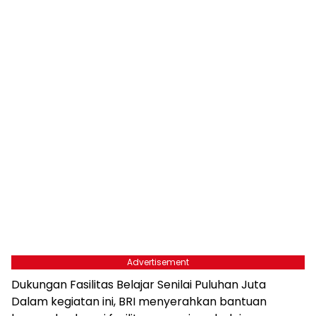
Advertisement
Dukungan Fasilitas Belajar Senilai Puluhan Juta
Dalam kegiatan ini, BRI menyerahkan bantuan