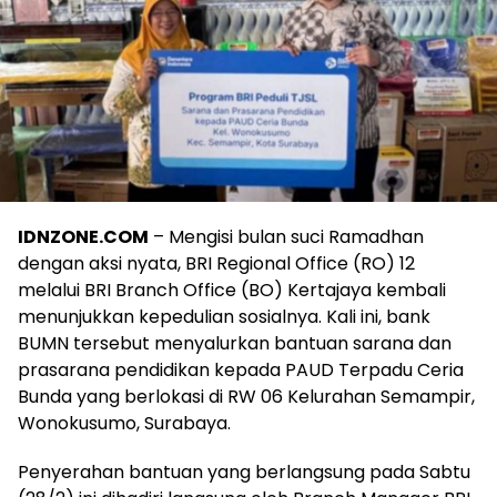
IDNZONE.COM
– Mengisi bulan suci Ramadhan
dengan aksi nyata, BRI Regional Office (RO) 12
melalui BRI Branch Office (BO) Kertajaya kembali
menunjukkan kepedulian sosialnya. Kali ini, bank
BUMN tersebut menyalurkan bantuan sarana dan
prasarana pendidikan kepada PAUD Terpadu Ceria
Bunda yang berlokasi di RW 06 Kelurahan Semampir,
Wonokusumo, Surabaya.
Penyerahan bantuan yang berlangsung pada Sabtu