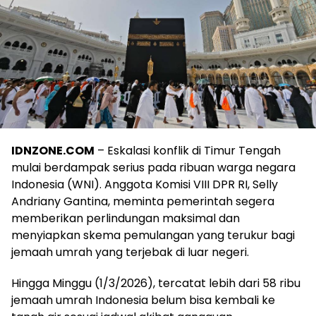
IDNZONE.COM
– Eskalasi konflik di Timur Tengah
mulai berdampak serius pada ribuan warga negara
Indonesia (WNI). Anggota Komisi VIII DPR RI, Selly
Andriany Gantina, meminta pemerintah segera
memberikan perlindungan maksimal dan
menyiapkan skema pemulangan yang terukur bagi
jemaah umrah yang terjebak di luar negeri.
Hingga Minggu (1/3/2026), tercatat lebih dari 58 ribu
jemaah umrah Indonesia belum bisa kembali ke