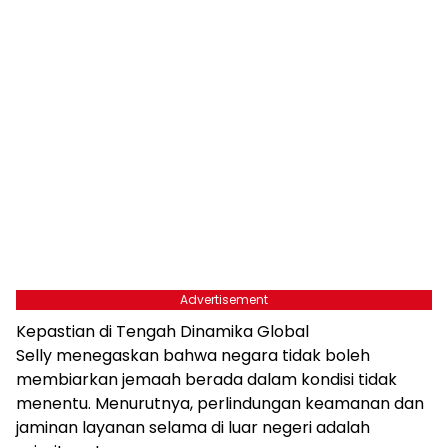
Advertisement
Kepastian di Tengah Dinamika Global
Selly menegaskan bahwa negara tidak boleh
membiarkan jemaah berada dalam kondisi tidak
menentu. Menurutnya, perlindungan keamanan dan
jaminan layanan selama di luar negeri adalah